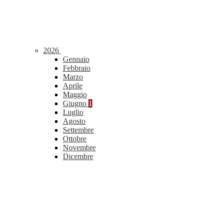
2026
Gennaio
Febbraio
Marzo
Aprile
Maggio
Giugno
1
Luglio
Agosto
Settembre
Ottobre
Novembre
Dicembre