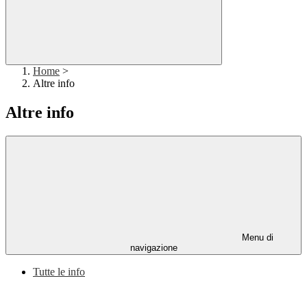
Home
>
Altre info
Altre info
Menu di
navigazione
Tutte le info