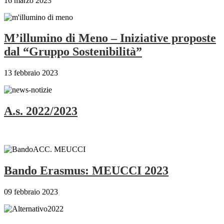
16 marzo 2023
M’illumino di Meno – Iniziative proposte
dal “Gruppo Sostenibilità”
13 febbraio 2023
A.s. 2022/2023
Bando Erasmus: MEUCCI 2023
09 febbraio 2023