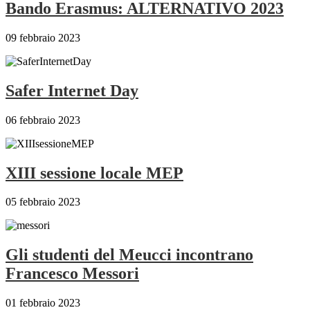
Bando Erasmus: ALTERNATIVO 2023
09 febbraio 2023
Safer Internet Day
06 febbraio 2023
XIII sessione locale MEP
05 febbraio 2023
Gli studenti del Meucci incontrano
Francesco Messori
01 febbraio 2023