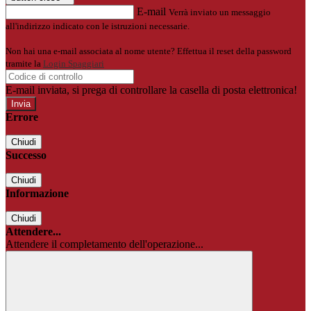
E-mail
Verrà inviato un messaggio
all'indirizzo indicato con le istruzioni necessarie.
Non hai una e-mail associata al nome utente? Effettua il reset della password
tramite la
Login Spaggiari
E-mail inviata, si prega di controllare la casella di posta elettronica!
Errore
Chiudi
Successo
Chiudi
Informazione
Chiudi
Attendere...
Attendere il completamento dell'operazione...