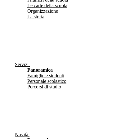
Le carte della scuola
Organizzazione
La storia
Servizi
Panoramica
Famiglie e studenti
Personale scolastico
Percorsi di studio
Novità