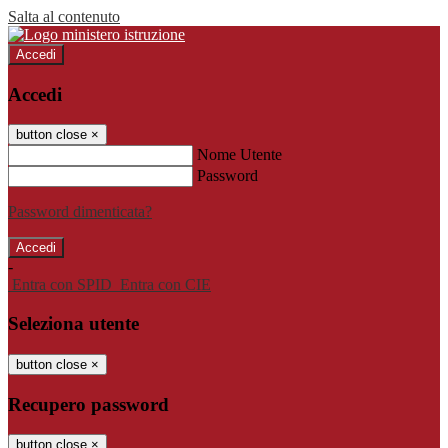
Salta al contenuto
Accedi
Accedi
button close
×
Nome Utente
Password
Password dimenticata?
-
Entra con SPID
Entra con CIE
Seleziona utente
button close
×
Recupero password
button close
×