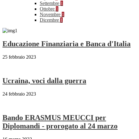
Settembre
1
Ottobre
1
Novembre
1
Dicembre
1
Educazione Finanziaria e Banca d'Italia
25 febbraio 2023
Ucraina, voci dalla guerra
24 febbraio 2023
Bando ERASMUS MEUCCI per
Diplomandi - prorogato al 24 marzo