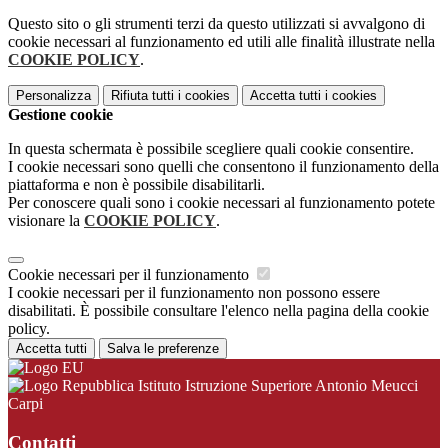
Questo sito o gli strumenti terzi da questo utilizzati si avvalgono di
cookie necessari al funzionamento ed utili alle finalità illustrate nella
COOKIE POLICY
.
Personalizza
Rifiuta tutti
i cookies
Accetta tutti
i cookies
Gestione cookie
In questa schermata è possibile scegliere quali cookie consentire.
I cookie necessari sono quelli che consentono il funzionamento della
piattaforma e non è possibile disabilitarli.
Per conoscere quali sono i cookie necessari al funzionamento potete
visionare la
COOKIE POLICY
.
Cookie necessari per il funzionamento
I cookie necessari per il funzionamento non possono essere
disabilitati. È possibile consultare l'elenco nella pagina della cookie
policy.
Accetta tutti
Salva le preferenze
Istituto Istruzione Superiore Antonio Meucci
Carpi
Contatti