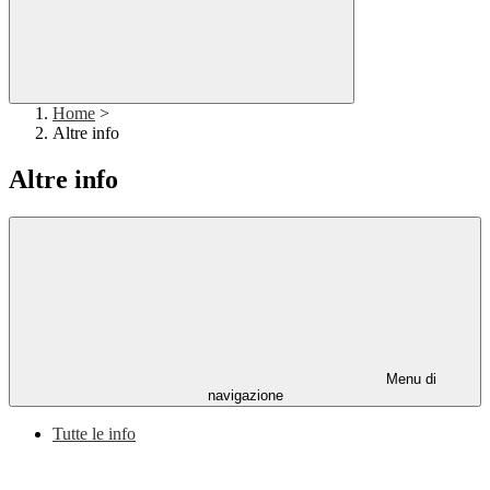
Home
>
Altre info
Altre info
Menu di
navigazione
Tutte le info