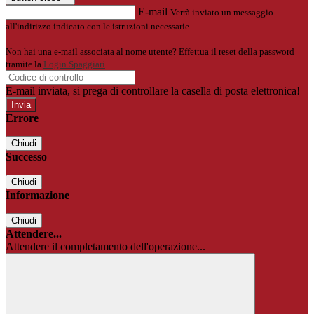
E-mail
Verrà inviato un messaggio
all'indirizzo indicato con le istruzioni necessarie.
Non hai una e-mail associata al nome utente? Effettua il reset della password
tramite la
Login Spaggiari
E-mail inviata, si prega di controllare la casella di posta elettronica!
Errore
Chiudi
Successo
Chiudi
Informazione
Chiudi
Attendere...
Attendere il completamento dell'operazione...