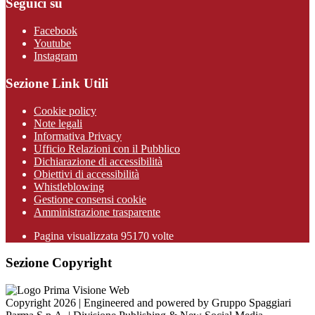
Seguici su
Facebook
Youtube
Instagram
Sezione Link Utili
Cookie policy
Note legali
Informativa Privacy
Ufficio Relazioni con il Pubblico
Dichiarazione di accessibilità
Obiettivi di accessibilità
Whistleblowing
Gestione consensi cookie
Amministrazione trasparente
Pagina visualizzata
95170
volte
Sezione Copyright
Copyright 2026 | Engineered and powered by Gruppo Spaggiari