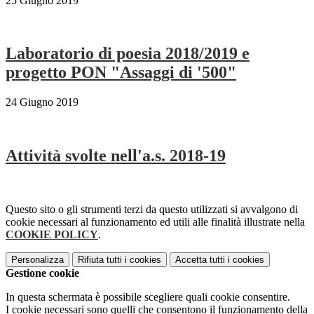
25 Giugno 2019
Laboratorio di poesia 2018/2019 e
progetto PON "Assaggi di '500"
24 Giugno 2019
Attività svolte nell'a.s. 2018-19
Questo sito o gli strumenti terzi da questo utilizzati si avvalgono di
cookie necessari al funzionamento ed utili alle finalità illustrate nella
COOKIE POLICY
.
Personalizza
Rifiuta tutti
i cookies
Accetta tutti
i cookies
Gestione cookie
In questa schermata è possibile scegliere quali cookie consentire.
I cookie necessari sono quelli che consentono il funzionamento della