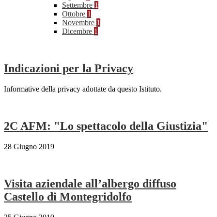
Settembre
1
Ottobre
1
Novembre
1
Dicembre
1
Indicazioni per la Privacy
Informative della privacy adottate da questo Istituto.
2C AFM: "Lo spettacolo della Giustizia"
28 Giugno 2019
Visita aziendale all’albergo diffuso
Castello di Montegridolfo