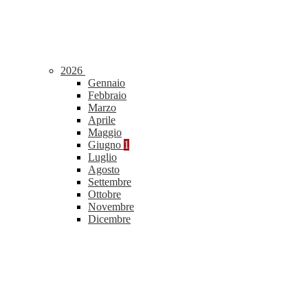
2026
Gennaio
Febbraio
Marzo
Aprile
Maggio
Giugno
1
Luglio
Agosto
Settembre
Ottobre
Novembre
Dicembre