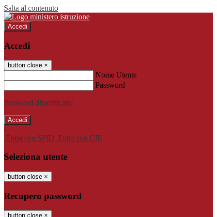
Salta al contenuto
Accedi
Accedi
button close
×
Nome Utente
Password
Password dimenticata?
-
Entra con SPID
Entra con CIE
Seleziona utente
button close
×
Recupero password
button close
×