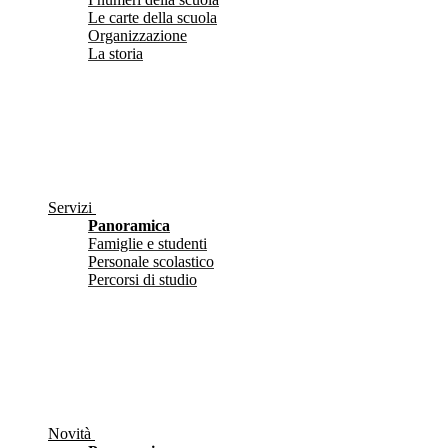
Le carte della scuola
Organizzazione
La storia
Servizi
Panoramica
Famiglie e studenti
Personale scolastico
Percorsi di studio
Novità