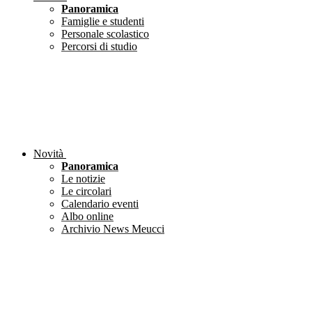
Panoramica
Famiglie e studenti
Personale scolastico
Percorsi di studio
Novità
Panoramica
Le notizie
Le circolari
Calendario eventi
Albo online
Archivio News Meucci