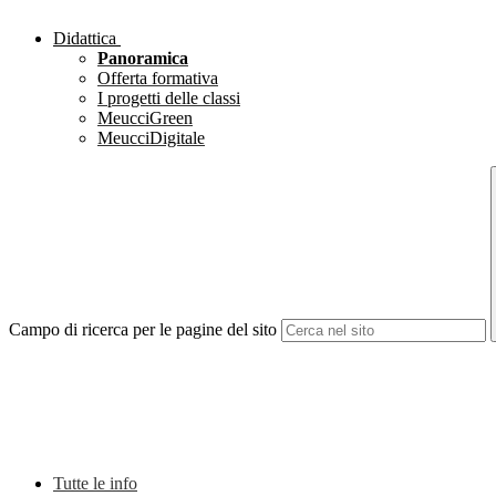
Didattica
Panoramica
Offerta formativa
I progetti delle classi
MeucciGreen
MeucciDigitale
Campo di ricerca per le pagine del sito
Tutte le info