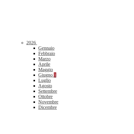
2026
Gennaio
Febbraio
Marzo
Aprile
Maggio
Giugno
1
Luglio
Agosto
Settembre
Ottobre
Novembre
Dicembre