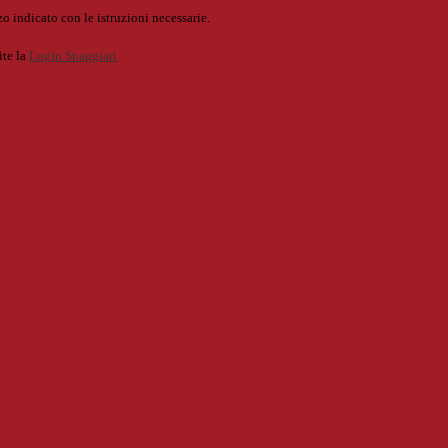
o indicato con le istruzioni necessarie.
ite la
Login Spaggiari