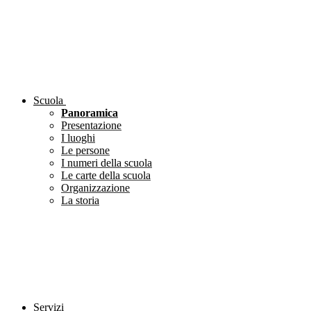
Scuola
Panoramica
Presentazione
I luoghi
Le persone
I numeri della scuola
Le carte della scuola
Organizzazione
La storia
Servizi