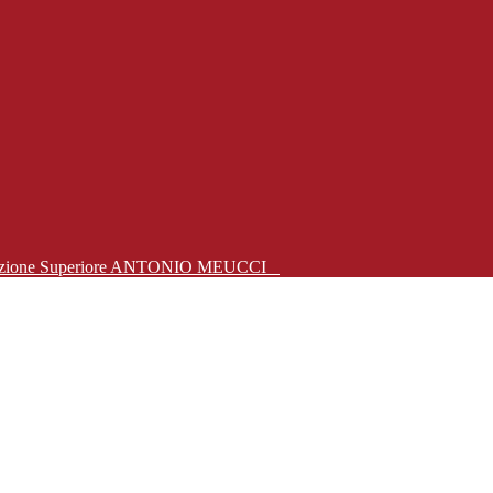
Istruzione Superiore ANTONIO MEUCCI