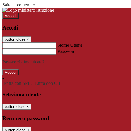
Salta al contenuto
Accedi
Accedi
button close
×
Nome Utente
Password
Password dimenticata?
-
Entra con SPID
Entra con CIE
Seleziona utente
button close
×
Recupero password
button close
×