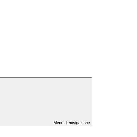
Menu di navigazione