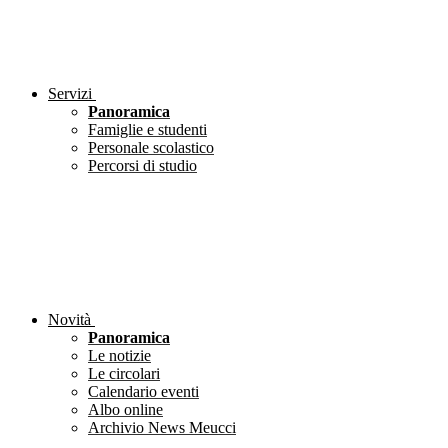
Servizi
Panoramica
Famiglie e studenti
Personale scolastico
Percorsi di studio
Novità
Panoramica
Le notizie
Le circolari
Calendario eventi
Albo online
Archivio News Meucci