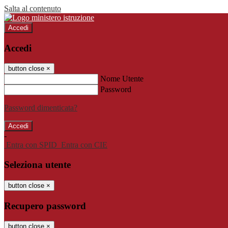
Salta al contenuto
Accedi
Accedi
button close
×
Nome Utente
Password
Password dimenticata?
-
Entra con SPID
Entra con CIE
Seleziona utente
button close
×
Recupero password
button close
×