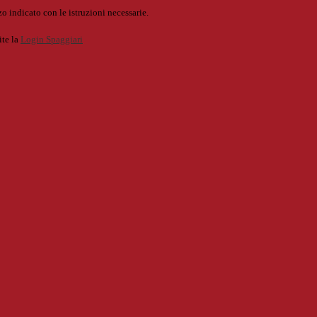
o indicato con le istruzioni necessarie.
ite la
Login Spaggiari