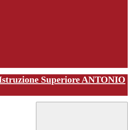
i Istruzione Superiore ANTONIO