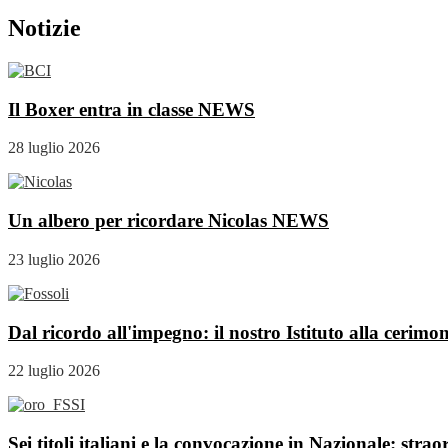
Notizie
Il Boxer entra in classe
NEWS
28 luglio 2026
Un albero per ricordare Nicolas
NEWS
23 luglio 2026
Dal ricordo all'impegno: il nostro Istituto alla cerim
22 luglio 2026
Sei titoli italiani e la convocazione in Nazionale: str