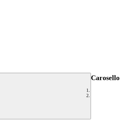
Carosello