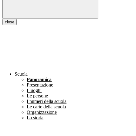
close
Scuola
Panoramica
Presentazione
I luoghi
Le persone
I numeri della scuola
Le carte della scuola
Organizzazione
La storia