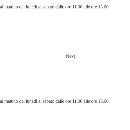
 al mattino dal lunedì al sabato dalle ore 11.00 alle ore 13.00.
Next
 al mattino dal lunedì al sabato dalle ore 11.00 alle ore 13.00.