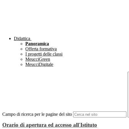
Didattica
Panoramica
Offerta formativa
I progetti delle classi
MeucciGreen
MeucciDigitale
Campo di ricerca per le pagine del sito
Orario di apertura ed accesso all'Istituto