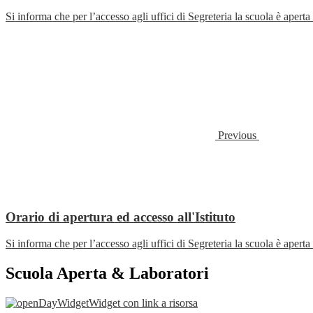
Si informa che per l’accesso agli uffici di Segreteria la scuola è aperta
Previous
Orario di apertura ed accesso all'Istituto
Si informa che per l’accesso agli uffici di Segreteria la scuola è aperta
Scuola Aperta & Laboratori
Widget con link a risorsa