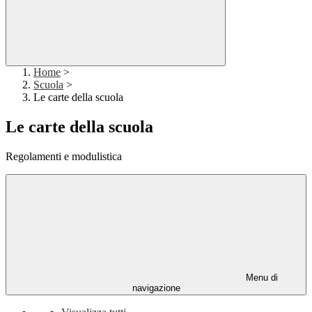
Home
>
Scuola
>
Le carte della scuola
Le carte della scuola
Regolamenti e modulistica
Menu di
navigazione