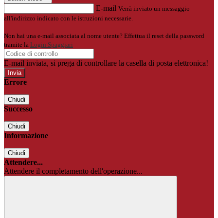
E-mail
Verrà inviato un messaggio
all'indirizzo indicato con le istruzioni necessarie.
Non hai una e-mail associata al nome utente? Effettua il reset della password
tramite la
Login Spaggiari
E-mail inviata, si prega di controllare la casella di posta elettronica!
Errore
Chiudi
Successo
Chiudi
Informazione
Chiudi
Attendere...
Attendere il completamento dell'operazione...