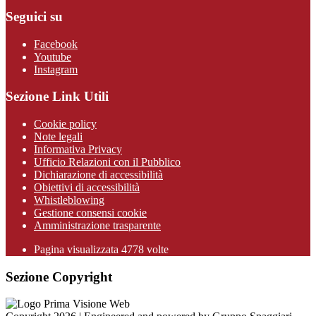
Seguici su
Facebook
Youtube
Instagram
Sezione Link Utili
Cookie policy
Note legali
Informativa Privacy
Ufficio Relazioni con il Pubblico
Dichiarazione di accessibilità
Obiettivi di accessibilità
Whistleblowing
Gestione consensi cookie
Amministrazione trasparente
Pagina visualizzata
4778
volte
Sezione Copyright