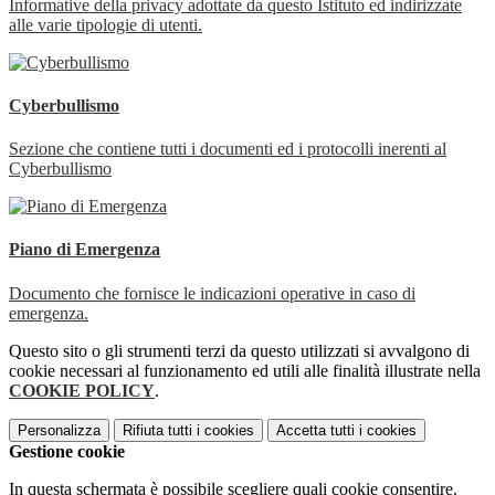
Informative della privacy adottate da questo Istituto ed indirizzate
alle varie tipologie di utenti.
Cyberbullismo
Sezione che contiene tutti i documenti ed i protocolli inerenti al
Cyberbullismo
Piano di Emergenza
Documento che fornisce le indicazioni operative in caso di
emergenza.
Questo sito o gli strumenti terzi da questo utilizzati si avvalgono di
cookie necessari al funzionamento ed utili alle finalità illustrate nella
COOKIE POLICY
.
Personalizza
Rifiuta tutti
i cookies
Accetta tutti
i cookies
Gestione cookie
In questa schermata è possibile scegliere quali cookie consentire.