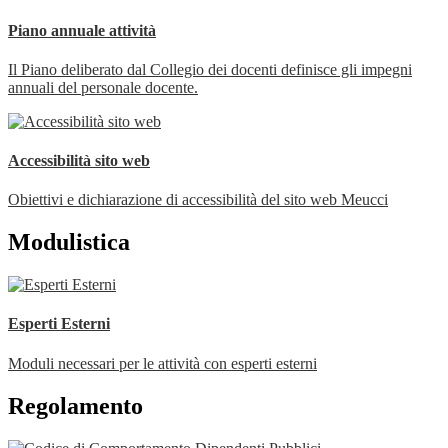
Piano annuale attività
Il Piano deliberato dal Collegio dei docenti definisce gli impegni
annuali del personale docente.
Accessibilità sito web
Obiettivi e dichiarazione di accessibilità del sito web Meucci
Modulistica
Esperti Esterni
Moduli necessari per le attività con esperti esterni
Regolamento