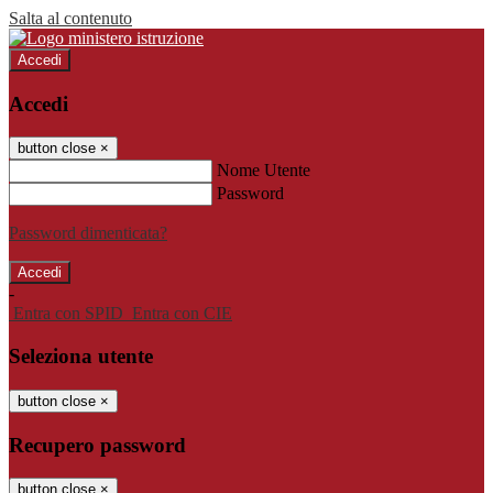
Salta al contenuto
Accedi
Accedi
button close
×
Nome Utente
Password
Password dimenticata?
-
Entra con SPID
Entra con CIE
Seleziona utente
button close
×
Recupero password
button close
×