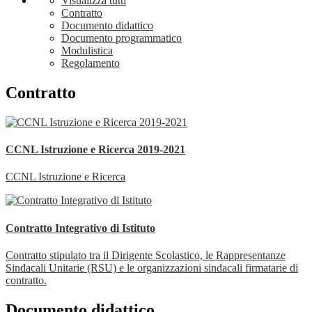
Visualizza tutti
Contratto
Documento didattico
Documento programmatico
Modulistica
Regolamento
Contratto
CCNL Istruzione e Ricerca 2019-2021
CCNL Istruzione e Ricerca
Contratto Integrativo di Istituto
Contratto stipulato tra il Dirigente Scolastico, le Rappresentanze
Sindacali Unitarie (RSU) e le organizzazioni sindacali firmatarie di
contratto.
Documento didattico