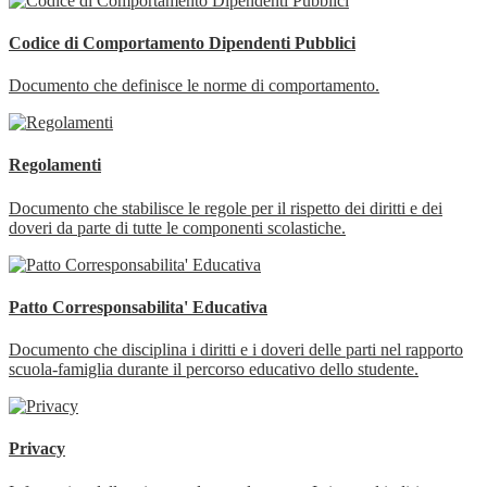
Codice di Comportamento Dipendenti Pubblici
Documento che definisce le norme di comportamento.
Regolamenti
Documento che stabilisce le regole per il rispetto dei diritti e dei
doveri da parte di tutte le componenti scolastiche.
Patto Corresponsabilita' Educativa
Documento che disciplina i diritti e i doveri delle parti nel rapporto
scuola-famiglia durante il percorso educativo dello studente.
Privacy