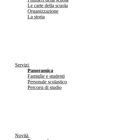
Le carte della scuola
Organizzazione
La storia
Servizi
Panoramica
Famiglie e studenti
Personale scolastico
Percorsi di studio
Novità