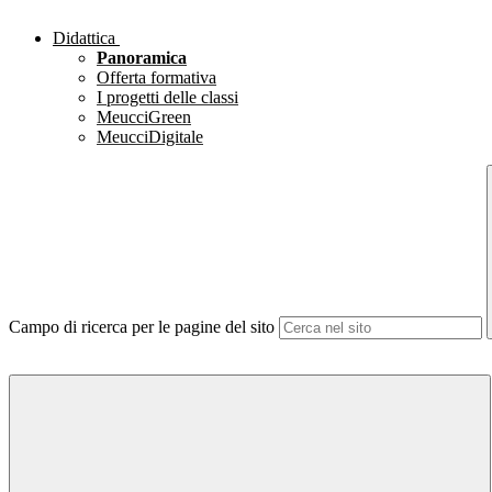
Didattica
Panoramica
Offerta formativa
I progetti delle classi
MeucciGreen
MeucciDigitale
Campo di ricerca per le pagine del sito