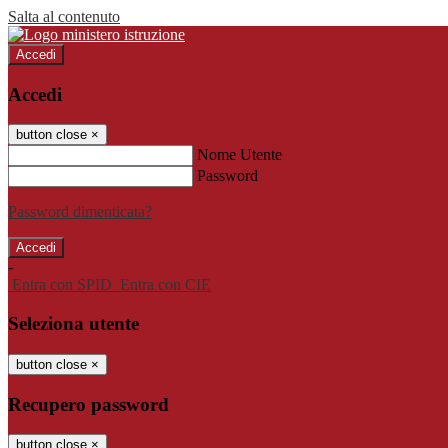
Salta al contenuto
Accedi
Accedi
button close
×
Nome Utente
Password
Password dimenticata?
-
Entra con SPID
Entra con CIE
Seleziona utente
button close
×
Recupero password
button close
×