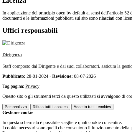
Licenza
In applicazione del principio open by default ai sensi dell’articolo 52 
documenti e le informazioni pubblicati sul sito sono rilasciati con li
Uffici responsabili
Dirigenza
Staff composto dal Dirigente e dai suoi collaboratori, assicura la gestio
Pubblicato:
28-01-2024 -
Revisione:
08-07-2026
Tag pagina:
Privacy
Questo sito o gli strumenti terzi da questo utilizzati si avvalgono di coo
Personalizza
Rifiuta tutti
i cookies
Accetta tutti
i cookies
Gestione cookie
In questa schermata è possibile scegliere quali cookie consentire.
I cookie necessari sono quelli che consentono il funzionamento della pi