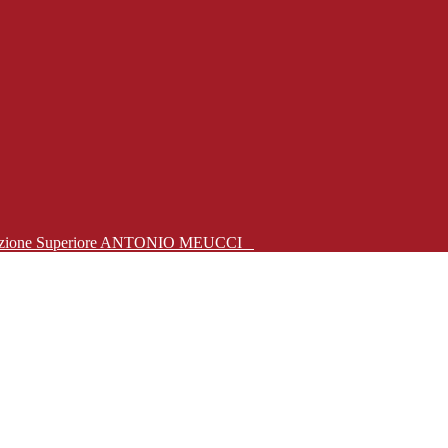
Istruzione Superiore ANTONIO MEUCCI