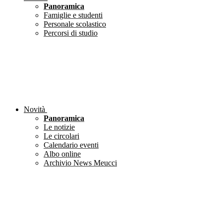
Panoramica
Famiglie e studenti
Personale scolastico
Percorsi di studio
Novità
Panoramica
Le notizie
Le circolari
Calendario eventi
Albo online
Archivio News Meucci