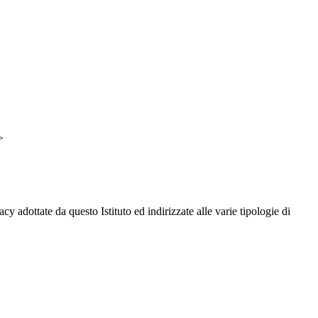
>
cy adottate da questo Istituto ed indirizzate alle varie tipologie di