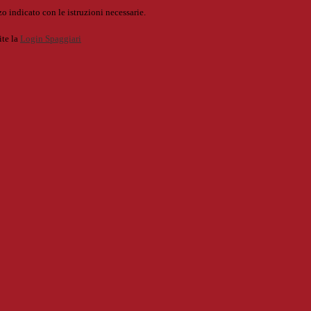
o indicato con le istruzioni necessarie.
ite la
Login Spaggiari