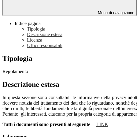
Menu di navigazione
Indice pagina
Tipologia
Descrizione estesa
Licenza
Uffici responsabili
Tipologia
Regolamento
Descrizione estesa
In questa sezione sono consultabili le informative della privacy adott
ricevere notizia del trattamento dei dati che lo riguardano, nonchè deg
che i diritti, le libertà fondamentali e la dignità personale dell’intere
Pertanto, gli interessati, ciascuno per la propria categoria di apparten
Tutti i documenti sono presenti al seguente
LINK