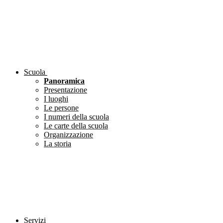
Scuola
Panoramica
Presentazione
I luoghi
Le persone
I numeri della scuola
Le carte della scuola
Organizzazione
La storia
Servizi