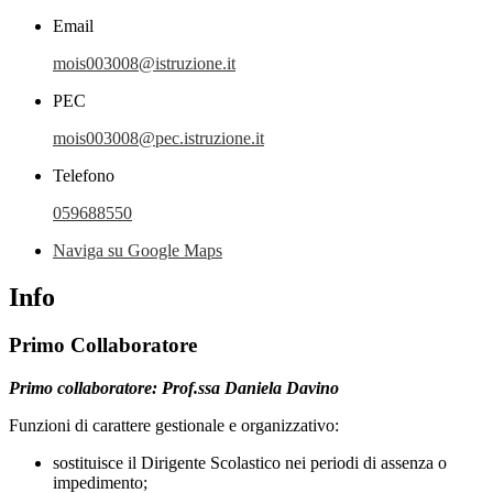
Email
mois003008@istruzione.it
PEC
mois003008@pec.istruzione.it
Telefono
059688550
Naviga su Google Maps
Info
Primo Collaboratore
Primo collaboratore: Prof.ssa Daniela Davino
Funzioni
di carattere gestionale e organizzativo:
sostituisce il Dirigente Scolastico nei periodi di assenza o
impedimento;