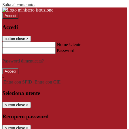
Salta al contenuto
Accedi
Accedi
button close
×
Nome Utente
Password
Password dimenticata?
-
Entra con SPID
Entra con CIE
Seleziona utente
button close
×
Recupero password
button close
×