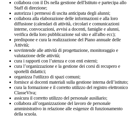
collabora con il Ds nella gestione dell'Istituto e partecipa allo
Staff di direzione;
autorizza i permessi di uscita anticipata degli alunni;
collabora alla elaborazione delle informazioni e alla loro
diffusione (calendari di attività, circolari e comunicazioni
interne, convocazioni, avvisi a docenti, famiglie e alunni,
verifica della loro pubblicazione sul sito e all'albo ecc);
predispone e cura la realizzazione del Piano annuale delle
Attività;
sovrintende alle attività di progettazione, monitoraggio e
valutazione delle attività;
cura i rapporti con l’utenza e con enti esterni;
cura l’organizzazione e la gestione dei corsi di recupero e
sportelli didattici;
organizza l'utilizzo di spazi comuni;
fornisce ai docenti materiali sulla gestione interna dell’istituto;
cura la formazione e il corretto utilizzo del registro elettronico
ClasseViva;
assicura il corretto utilizzo del personale ausiliario;
collabora all’organizzazione del lavoro de personale
amministrativo in relazione alle esigenze di funzionamento
della scuola.