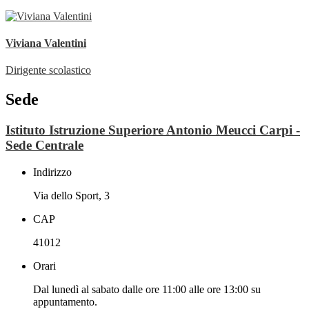
Viviana Valentini
Dirigente scolastico
Sede
Istituto Istruzione Superiore Antonio Meucci Carpi -
Sede Centrale
Indirizzo
Via dello Sport, 3
CAP
41012
Orari
Dal lunedì al sabato dalle ore 11:00 alle ore 13:00 su
appuntamento.