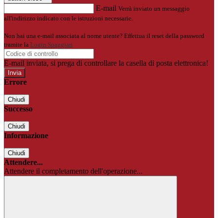
E-mail
Verrà inviato un messaggio
all'indirizzo indicato con le istruzioni necessarie.
Non hai una e-mail associata al nome utente? Effettua il reset della password
tramite la
Login Spaggiari
E-mail inviata, si prega di controllare la casella di posta elettronica!
Errore
Chiudi
Successo
Chiudi
Informazione
Chiudi
Attendere...
Attendere il completamento dell'operazione...