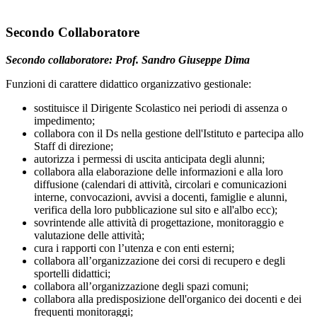
Secondo Collaboratore
Secondo collaboratore:
Prof. Sandro Giuseppe Dima
Funzioni di carattere didattico organizzativo gestionale:
sostituisce il Dirigente Scolastico nei periodi di assenza o
impedimento;
collabora con il Ds nella gestione dell'Istituto e partecipa allo
Staff di direzione;
autorizza i permessi di uscita anticipata degli alunni;
collabora alla elaborazione delle informazioni e alla loro
diffusione (calendari di attività, circolari e comunicazioni
interne, convocazioni, avvisi a docenti, famiglie e alunni,
verifica della loro pubblicazione sul sito e all'albo ecc);
sovrintende alle attività di progettazione, monitoraggio e
valutazione delle attività;
cura i rapporti con l’utenza e con enti esterni;
collabora all’organizzazione dei corsi di recupero e degli
sportelli didattici;
collabora all’organizzazione degli spazi comuni;
collabora alla predisposizione dell'organico dei docenti e dei
frequenti monitoraggi;