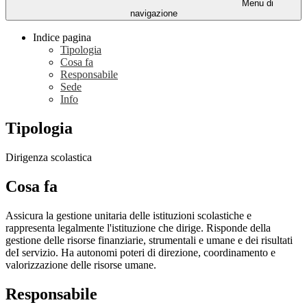
Menu di
navigazione
Indice pagina
Tipologia
Cosa fa
Responsabile
Sede
Info
Tipologia
Dirigenza scolastica
Cosa fa
Assicura la gestione unitaria delle istituzioni scolastiche e
rappresenta legalmente l'istituzione che dirige. Risponde della
gestione delle risorse finanziarie, strumentali e umane e dei risultati
deI servizio. Ha autonomi poteri di direzione, coordinamento e
valorizzazione delle risorse umane.
Responsabile