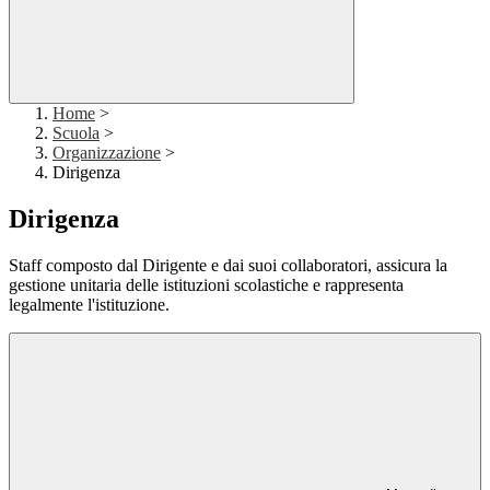
Home
>
Scuola
>
Organizzazione
>
Dirigenza
Dirigenza
Staff composto dal Dirigente e dai suoi collaboratori, assicura la
gestione unitaria delle istituzioni scolastiche e rappresenta
legalmente l'istituzione.