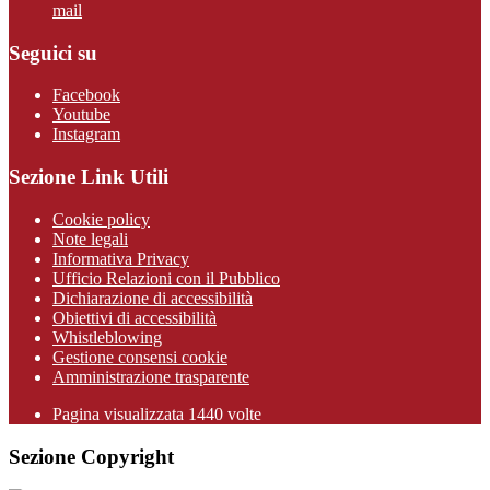
mail
Seguici su
Facebook
Youtube
Instagram
Sezione Link Utili
Cookie policy
Note legali
Informativa Privacy
Ufficio Relazioni con il Pubblico
Dichiarazione di accessibilità
Obiettivi di accessibilità
Whistleblowing
Gestione consensi cookie
Amministrazione trasparente
Pagina visualizzata
1440
volte
Sezione Copyright