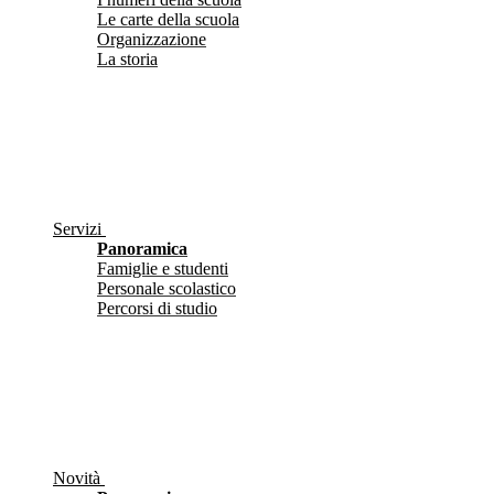
Le carte della scuola
Organizzazione
La storia
Servizi
Panoramica
Famiglie e studenti
Personale scolastico
Percorsi di studio
Novità