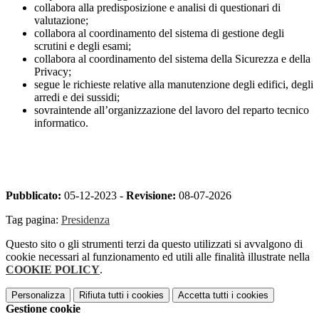
collabora alla predisposizione e analisi di questionari di
valutazione;
collabora al coordinamento del sistema di gestione degli
scrutini e degli esami;
collabora al coordinamento del sistema della Sicurezza e della
Privacy;
segue le richieste relative alla manutenzione degli edifici, degli
arredi e dei sussidi;
sovraintende all’organizzazione del lavoro del reparto tecnico
informatico.
Pubblicato:
05-12-2023 -
Revisione:
08-07-2026
Tag pagina:
Presidenza
Questo sito o gli strumenti terzi da questo utilizzati si avvalgono di
cookie necessari al funzionamento ed utili alle finalità illustrate nella
COOKIE POLICY
.
Personalizza
Rifiuta tutti
i cookies
Accetta tutti
i cookies
Gestione cookie