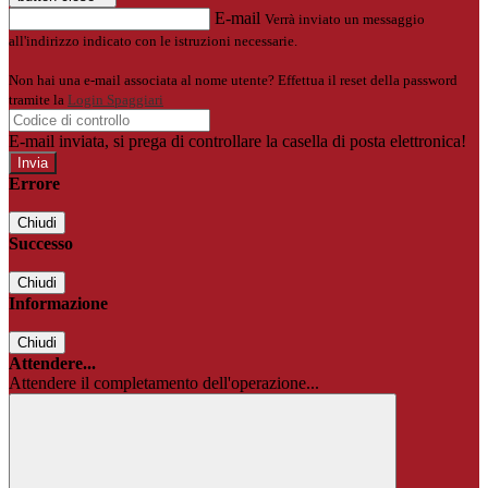
E-mail
Verrà inviato un messaggio
all'indirizzo indicato con le istruzioni necessarie.
Non hai una e-mail associata al nome utente? Effettua il reset della password
tramite la
Login Spaggiari
E-mail inviata, si prega di controllare la casella di posta elettronica!
Errore
Chiudi
Successo
Chiudi
Informazione
Chiudi
Attendere...
Attendere il completamento dell'operazione...