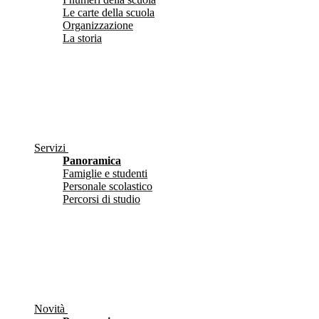
Le carte della scuola
Organizzazione
La storia
Servizi
Panoramica
Famiglie e studenti
Personale scolastico
Percorsi di studio
Novità