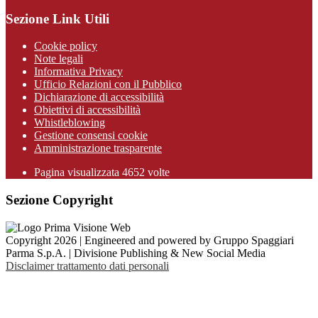
Sezione Link Utili
Cookie policy
Note legali
Informativa Privacy
Ufficio Relazioni con il Pubblico
Dichiarazione di accessibilità
Obiettivi di accessibilità
Whistleblowing
Gestione consensi cookie
Amministrazione trasparente
Pagina visualizzata
4652
volte
Sezione Copyright
Copyright 2026 | Engineered and powered by Gruppo Spaggiari
Parma S.p.A. | Divisione Publishing & New Social Media
Disclaimer trattamento dati personali