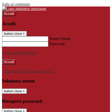
Salta al contenuto
Accedi
Accedi
button close
×
Nome Utente
Password
Password dimenticata?
-
Entra con SPID
Entra con CIE
Seleziona utente
button close
×
Recupero password
button close
×