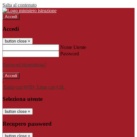
Salta al contenuto
Accedi
Accedi
button close
×
Nome Utente
Password
Password dimenticata?
-
Entra con SPID
Entra con CIE
Seleziona utente
button close
×
Recupero password
button close
×