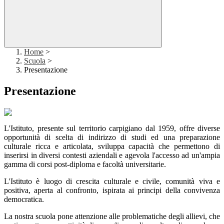
Home
>
Scuola
>
Presentazione
Presentazione
L'Istituto, presente sul territorio carpigiano dal 1959, offre diverse
opportunità di scelta di indirizzo di studi ed una preparazione
culturale ricca e articolata, sviluppa capacità che permettono di
inserirsi in diversi contesti aziendali e agevola l'accesso ad un'ampia
gamma di corsi post-diploma e facoltà universitarie.
L'Istituto è luogo di crescita culturale e civile, comunità viva e
positiva, aperta al confronto, ispirata ai principi della convivenza
democratica.
La nostra scuola pone attenzione alle problematiche degli allievi, che