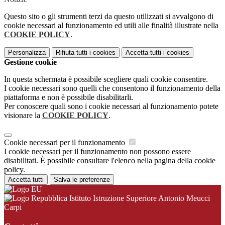
Questo sito o gli strumenti terzi da questo utilizzati si avvalgono di
cookie necessari al funzionamento ed utili alle finalità illustrate nella
COOKIE POLICY
.
Personalizza
Rifiuta tutti
i cookies
Accetta tutti
i cookies
Gestione cookie
In questa schermata è possibile scegliere quali cookie consentire.
I cookie necessari sono quelli che consentono il funzionamento della
piattaforma e non è possibile disabilitarli.
Per conoscere quali sono i cookie necessari al funzionamento potete
visionare la
COOKIE POLICY
.
Cookie necessari per il funzionamento
I cookie necessari per il funzionamento non possono essere
disabilitati. È possibile consultare l'elenco nella pagina della cookie
policy.
Accetta tutti
Salva le preferenze
Istituto Istruzione Superiore Antonio Meucci
Carpi