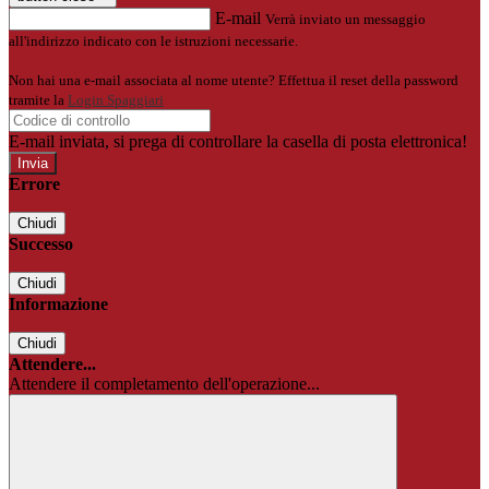
E-mail
Verrà inviato un messaggio
all'indirizzo indicato con le istruzioni necessarie.
Non hai una e-mail associata al nome utente? Effettua il reset della password
tramite la
Login Spaggiari
E-mail inviata, si prega di controllare la casella di posta elettronica!
Errore
Chiudi
Successo
Chiudi
Informazione
Chiudi
Attendere...
Attendere il completamento dell'operazione...