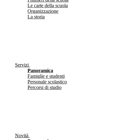
Le carte della scuola
Organizzazione
La storia
Servizi
Panoramica
Famiglie e studenti
Personale scolastico
Percorsi di studio
Novità