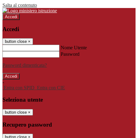
Salta al contenuto
Accedi
Accedi
button close
×
Nome Utente
Password
Password dimenticata?
-
Entra con SPID
Entra con CIE
Seleziona utente
button close
×
Recupero password
button close
×