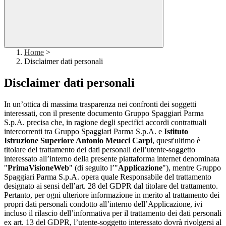
Home
>
Disclaimer dati personali
Disclaimer dati personali
In un’ottica di massima trasparenza nei confronti dei soggetti
interessati, con il presente documento Gruppo Spaggiari Parma
S.p.A. precisa che, in ragione degli specifici accordi contrattuali
intercorrenti tra Gruppo Spaggiari Parma S.p.A. e
Istituto
Istruzione Superiore Antonio Meucci Carpi
, quest'ultimo è
titolare del trattamento dei dati personali dell’utente-soggetto
interessato all’interno della presente piattaforma internet denominata
"
PrimaVisioneWeb
" (di seguito l’"
Applicazione
"), mentre Gruppo
Spaggiari Parma S.p.A. opera quale Responsabile del trattamento
designato ai sensi dell’art. 28 del GDPR dal titolare del trattamento.
Pertanto, per ogni ulteriore informazione in merito al trattamento dei
propri dati personali condotto all’interno dell’Applicazione, ivi
incluso il rilascio dell’informativa per il trattamento dei dati personali
ex art. 13 del GDPR, l’utente-soggetto interessato dovrà rivolgersi al