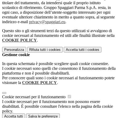
titolare del trattamento, da intendersi quale il proprio istituto
scolastico di riferimento. Gruppo Spaggiari Parma S.p.A. resta, in
ogni caso, a disposizione dell’utente-soggetto interessato per ogni
eventuale ulteriore chiarimento in merito a quanto sopra, al seguente
indirizzo e-mail
privacy@spaggiari.eu
.
Questo sito o gli strumenti terzi da questo utilizzati si avvalgono di
cookie necessari al funzionamento ed utili alle finalità illustrate nella
COOKIE POLICY
.
Personalizza
Rifiuta tutti
i cookies
Accetta tutti
i cookies
Gestione cookie
In questa schermata è possibile scegliere quali cookie consentire.
I cookie necessari sono quelli che consentono il funzionamento della
piattaforma e non è possibile disabilitarli.
Per conoscere quali sono i cookie necessari al funzionamento potete
visionare la
COOKIE POLICY
.
Cookie necessari per il funzionamento
I cookie necessari per il funzionamento non possono essere
disabilitati. È possibile consultare l'elenco nella pagina della cookie
policy.
Accetta tutti
Salva le preferenze