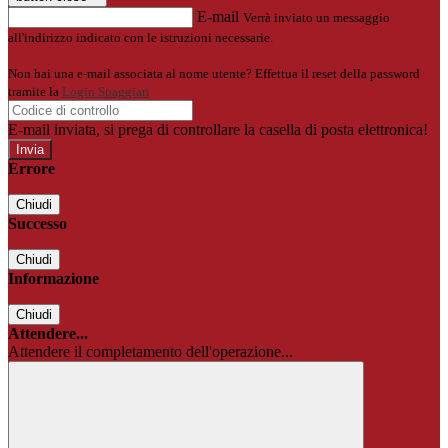
E-mail
Verrà inviato un messaggio
all'indirizzo indicato con le istruzioni necessarie.
Non hai una e-mail associata al nome utente? Effettua il reset della password
tramite la
Login Spaggiari
E-mail inviata, si prega di controllare la casella di posta elettronica!
Errore
Chiudi
Successo
Chiudi
Informazione
Chiudi
Attendere...
Attendere il completamento dell'operazione...