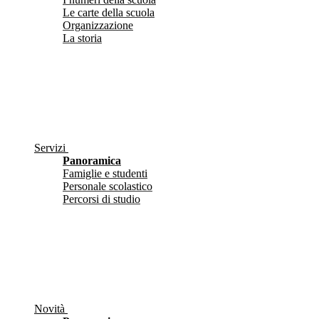
Le carte della scuola
Organizzazione
La storia
Servizi
Panoramica
Famiglie e studenti
Personale scolastico
Percorsi di studio
Novità