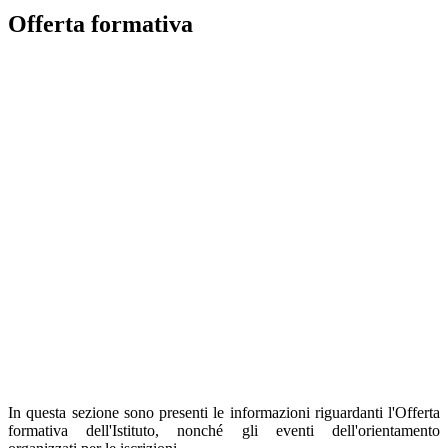
Offerta formativa
In questa sezione sono presenti le informazioni riguardanti l'Offerta
formativa dell'Istituto, nonché gli eventi dell'orientamento