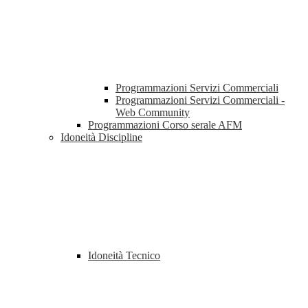
Programmazioni Servizi Commerciali
Programmazioni Servizi Commerciali -
Web Community
Programmazioni Corso serale AFM
Idoneità Discipline
Idoneità Tecnico