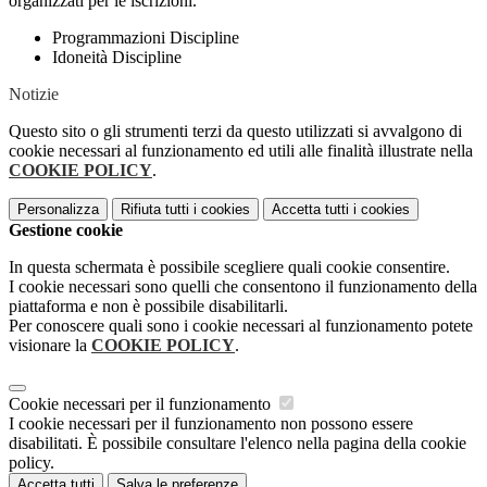
organizzati per le iscrizioni.
Programmazioni Discipline
Idoneità Discipline
Notizie
Questo sito o gli strumenti terzi da questo utilizzati si avvalgono di
cookie necessari al funzionamento ed utili alle finalità illustrate nella
COOKIE POLICY
.
Personalizza
Rifiuta tutti
i cookies
Accetta tutti
i cookies
Gestione cookie
In questa schermata è possibile scegliere quali cookie consentire.
I cookie necessari sono quelli che consentono il funzionamento della
piattaforma e non è possibile disabilitarli.
Per conoscere quali sono i cookie necessari al funzionamento potete
visionare la
COOKIE POLICY
.
Cookie necessari per il funzionamento
I cookie necessari per il funzionamento non possono essere
disabilitati. È possibile consultare l'elenco nella pagina della cookie
policy.
Accetta tutti
Salva le preferenze