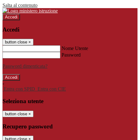
Salta al contenuto
Accedi
Accedi
button close
×
Nome Utente
Password
Password dimenticata?
-
Entra con SPID
Entra con CIE
Seleziona utente
button close
×
Recupero password
button close
×