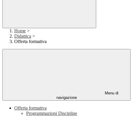
Home
>
Didattica
>
Offerta formativa
Menu di
navigazione
Offerta formativa
Programmazioni Discipline