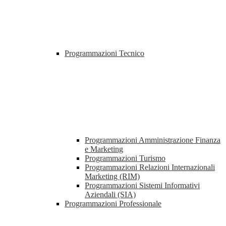
Programmazioni Tecnico
Programmazioni Amministrazione Finanza
e Marketing
Programmazioni Turismo
Programmazioni Relazioni Internazionali
Marketing (RIM)
Programmazioni Sistemi Informativi
Aziendali (SIA)
Programmazioni Professionale