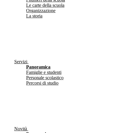
Le carte della scuola
Organizzazione
La storia
Servizi
Panoramica
Famiglie e studenti
Personale scolastico
Percorsi di studio
Novità