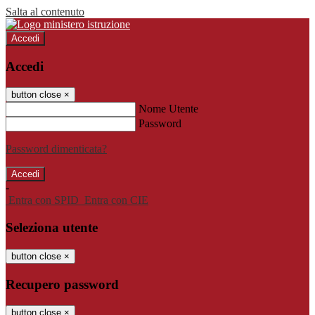
Salta al contenuto
Accedi
Accedi
button close
×
Nome Utente
Password
Password dimenticata?
-
Entra con SPID
Entra con CIE
Seleziona utente
button close
×
Recupero password
button close
×