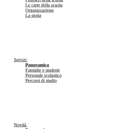
Le carte della scuola
Organizzazione
La storia
Servizi
Panoramica
Famiglie e studenti
Personale scolastico
Percorsi di studio
Novità