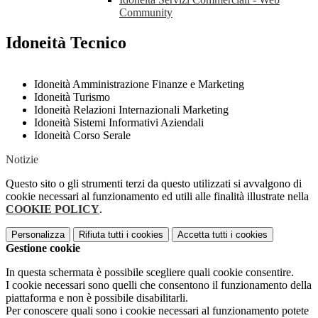
Community
Idoneità Tecnico
Idoneità Amministrazione Finanze e Marketing
Idoneità Turismo
Idoneità Relazioni Internazionali Marketing
Idoneità Sistemi Informativi Aziendali
Idoneità Corso Serale
Notizie
Questo sito o gli strumenti terzi da questo utilizzati si avvalgono di
cookie necessari al funzionamento ed utili alle finalità illustrate nella
COOKIE POLICY
.
Personalizza
Rifiuta tutti
i cookies
Accetta tutti
i cookies
Gestione cookie
In questa schermata è possibile scegliere quali cookie consentire.
I cookie necessari sono quelli che consentono il funzionamento della
piattaforma e non è possibile disabilitarli.
Per conoscere quali sono i cookie necessari al funzionamento potete