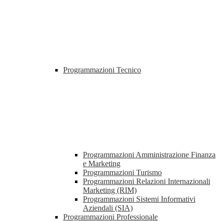
Programmazioni Tecnico
Programmazioni Amministrazione Finanza
e Marketing
Programmazioni Turismo
Programmazioni Relazioni Internazionali
Marketing (RIM)
Programmazioni Sistemi Informativi
Aziendali (SIA)
Programmazioni Professionale