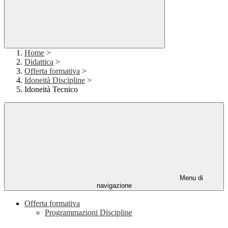
Home
>
Didattica
>
Offerta formativa
>
Idoneità Discipline
>
Idoneità Tecnico
Menu di
navigazione
Offerta formativa
Programmazioni Discipline