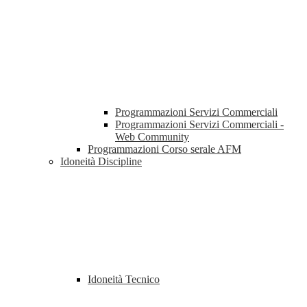
Programmazioni Servizi Commerciali
Programmazioni Servizi Commerciali -
Web Community
Programmazioni Corso serale AFM
Idoneità Discipline
Idoneità Tecnico