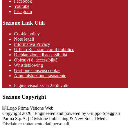
Facebook
Youtube
Instagram
Sezione Link Utili
Cookie policy
Note legali
Informativa Privacy
Ufficio Relazioni con il Pubblico
Dichiarazione di accessibilità
Obiettivi di accessibilità
Whistleblowing
Gestione consensi cookie
Amministrazione trasparente
Pagina visualizzata
2266
volte
Sezione Copyright
Copyright 2026 | Engineered and powered by Gruppo Spaggiari
Parma S.p.A. | Divisione Publishing & New Social Media
Disclaimer trattamento dati personali