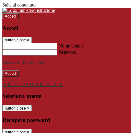
Salta al contenuto
Accedi
Accedi
button close
×
Nome Utente
Password
Password dimenticata?
-
Entra con SPID
Entra con CIE
Seleziona utente
button close
×
Recupero password
button close
×