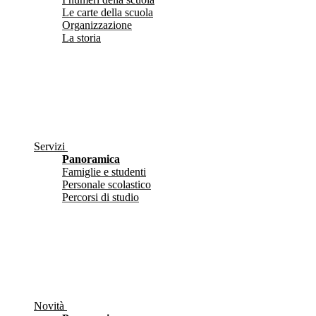
Le carte della scuola
Organizzazione
La storia
Servizi
Panoramica
Famiglie e studenti
Personale scolastico
Percorsi di studio
Novità