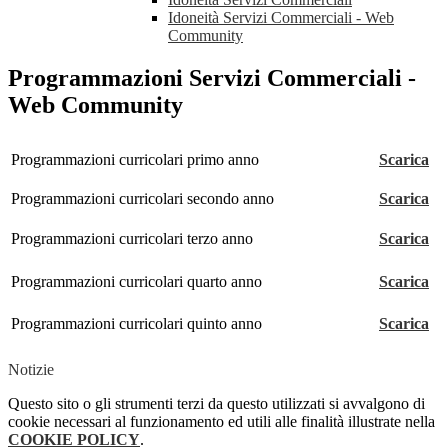
Idoneità Servizi Commerciali - Web
Community
Programmazioni Servizi Commerciali -
Web Community
Programmazioni curricolari primo anno
Scarica
Programmazioni curricolari secondo anno
Scarica
Programmazioni curricolari terzo anno
Scarica
Programmazioni curricolari quarto anno
Scarica
Programmazioni curricolari quinto anno
Scarica
Notizie
Questo sito o gli strumenti terzi da questo utilizzati si avvalgono di
cookie necessari al funzionamento ed utili alle finalità illustrate nella
COOKIE POLICY
.