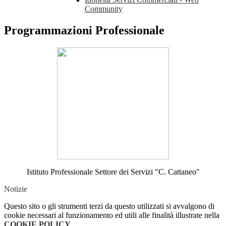
Community
Programmazioni Professionale
Istituto Professionale Settore dei Servizi "C. Cattaneo"
Notizie
Questo sito o gli strumenti terzi da questo utilizzati si avvalgono di
cookie necessari al funzionamento ed utili alle finalità illustrate nella
COOKIE POLICY
.