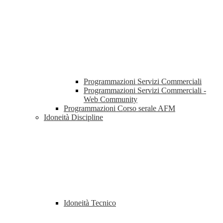
Programmazioni Servizi Commerciali
Programmazioni Servizi Commerciali -
Web Community
Programmazioni Corso serale AFM
Idoneità Discipline
Idoneità Tecnico