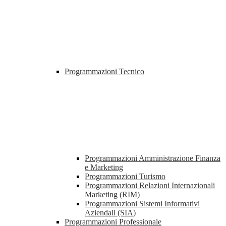
Programmazioni Tecnico
Programmazioni Amministrazione Finanza
e Marketing
Programmazioni Turismo
Programmazioni Relazioni Internazionali
Marketing (RIM)
Programmazioni Sistemi Informativi
Aziendali (SIA)
Programmazioni Professionale