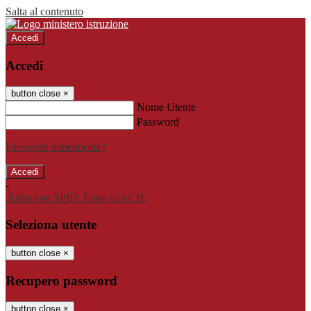
Salta al contenuto
Accedi
Accedi
button close
×
Nome Utente
Password
Password dimenticata?
-
Entra con SPID
Entra con CIE
Seleziona utente
button close
×
Recupero password
button close
×