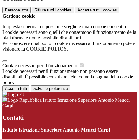
Personalizza
Rifiuta tutti
i cookies
Accetta tutti
i cookies
Gestione cookie
In questa schermata è possibile scegliere quali cookie consentire.
I cookie necessari sono quelli che consentono il funzionamento della
piattaforma e non è possibile disabilitarli.
Per conoscere quali sono i cookie necessari al funzionamento potete
visionare la
COOKIE POLICY
.
Cookie necessari per il funzionamento
I cookie necessari per il funzionamento non possono essere
disabilitati. È possibile consultare l'elenco nella pagina della cookie
policy.
Accetta tutti
Salva le preferenze
Istituto Istruzione Superiore Antonio Meucci
Carpi
Contatti
Istituto Istruzione Superiore Antonio Meucci Carpi