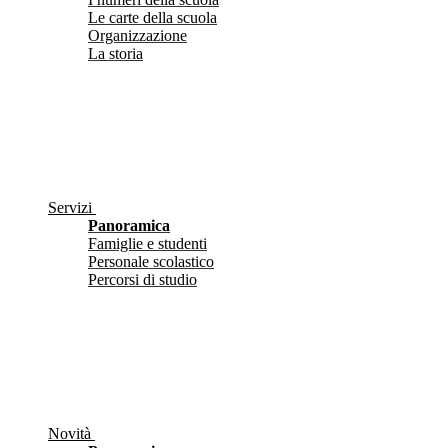
Le carte della scuola
Organizzazione
La storia
Servizi
Panoramica
Famiglie e studenti
Personale scolastico
Percorsi di studio
Novità