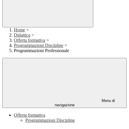
Home
>
Didattica
>
Offerta formativa
>
Programmazioni Discipline
>
Programmazioni Professionale
Menu di
navigazione
Offerta formativa
Programmazioni Discipline