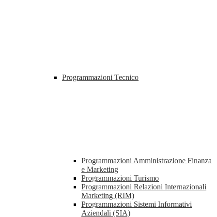
Programmazioni Tecnico
Programmazioni Amministrazione Finanza
e Marketing
Programmazioni Turismo
Programmazioni Relazioni Internazionali
Marketing (RIM)
Programmazioni Sistemi Informativi
Aziendali (SIA)