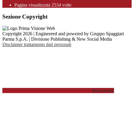
Pagina visualizzata
2534
volte
Sezione Copyright
Copyright 2026 | Engineered and powered by Gruppo Spaggiari
Parma S.p.A. | Divisione Publishing & New Social Media
Disclaimer trattamento dati personali
Back to top