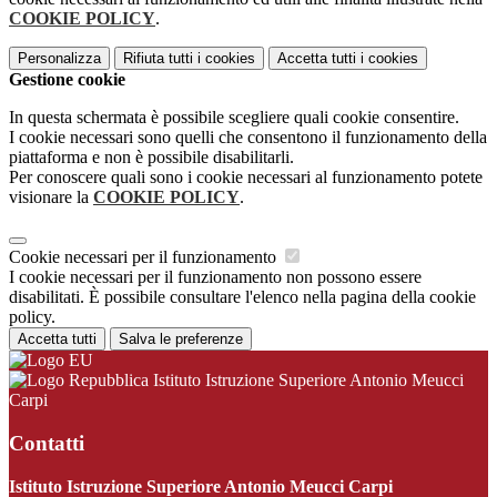
COOKIE POLICY
.
Personalizza
Rifiuta tutti
i cookies
Accetta tutti
i cookies
Gestione cookie
In questa schermata è possibile scegliere quali cookie consentire.
I cookie necessari sono quelli che consentono il funzionamento della
piattaforma e non è possibile disabilitarli.
Per conoscere quali sono i cookie necessari al funzionamento potete
visionare la
COOKIE POLICY
.
Cookie necessari per il funzionamento
I cookie necessari per il funzionamento non possono essere
disabilitati. È possibile consultare l'elenco nella pagina della cookie
policy.
Accetta tutti
Salva le preferenze
Istituto Istruzione Superiore Antonio Meucci
Carpi
Contatti
Istituto Istruzione Superiore Antonio Meucci Carpi