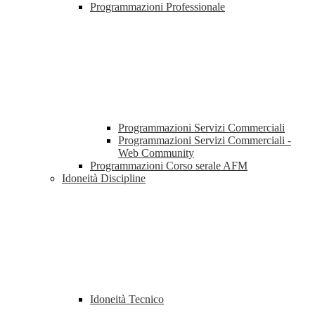
Programmazioni Professionale
Programmazioni Servizi Commerciali
Programmazioni Servizi Commerciali -
Web Community
Programmazioni Corso serale AFM
Idoneità Discipline
Idoneità Tecnico