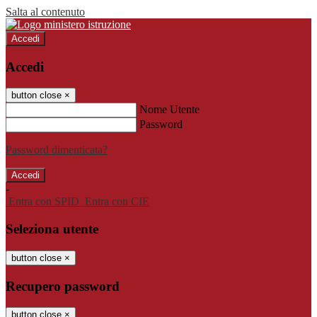
Salta al contenuto
Accedi
Accedi
button close
×
Nome Utente
Password
Password dimenticata?
-
Entra con SPID
Entra con CIE
Seleziona utente
button close
×
Recupero password
button close
×