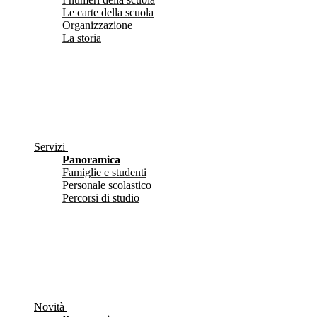
Le carte della scuola
Organizzazione
La storia
Servizi
Panoramica
Famiglie e studenti
Personale scolastico
Percorsi di studio
Novità