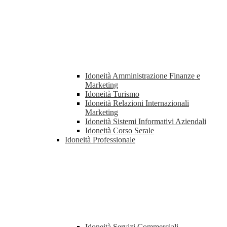
Idoneità Amministrazione Finanze e
Marketing
Idoneità Turismo
Idoneità Relazioni Internazionali
Marketing
Idoneità Sistemi Informativi Aziendali
Idoneità Corso Serale
Idoneità Professionale
Idoneità Servizi Commerciali