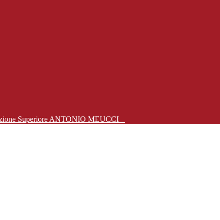
Istruzione Superiore ANTONIO MEUCCI