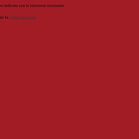
o indicato con le istruzioni necessarie.
ite la
Login Spaggiari