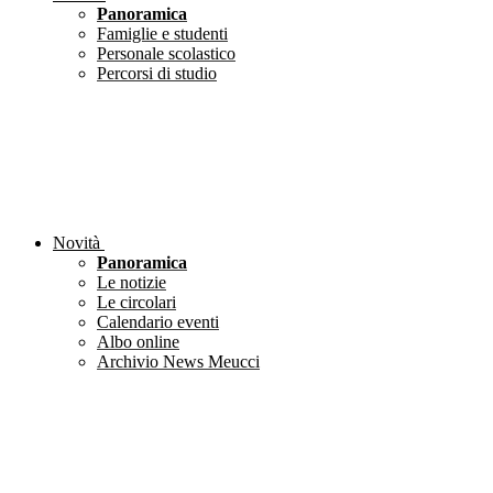
Panoramica
Famiglie e studenti
Personale scolastico
Percorsi di studio
Novità
Panoramica
Le notizie
Le circolari
Calendario eventi
Albo online
Archivio News Meucci