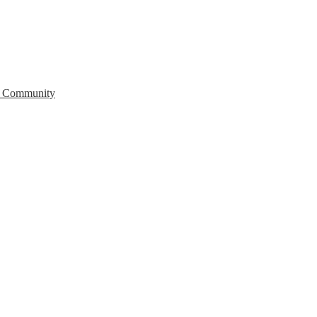
b Community