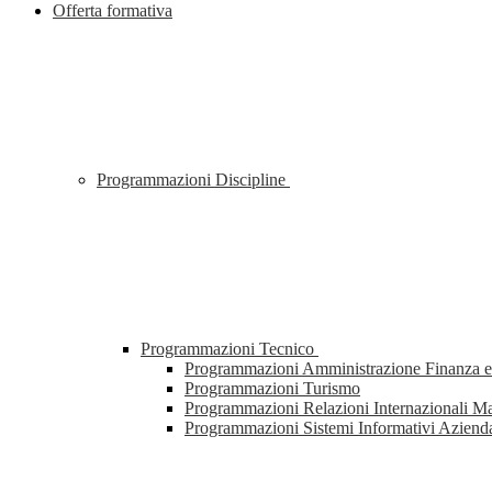
Offerta formativa
Programmazioni Discipline
Programmazioni Tecnico
Programmazioni Amministrazione Finanza e
Programmazioni Turismo
Programmazioni Relazioni Internazionali M
Programmazioni Sistemi Informativi Azienda