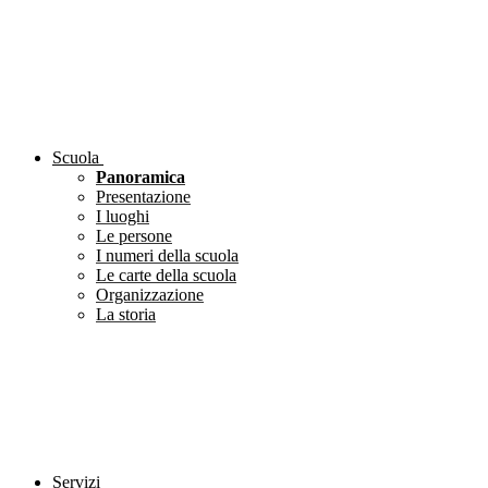
Scuola
Panoramica
Presentazione
I luoghi
Le persone
I numeri della scuola
Le carte della scuola
Organizzazione
La storia
Servizi