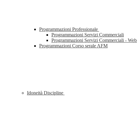
Programmazioni Professionale
Programmazioni Servizi Commerciali
Programmazioni Servizi Commerciali - We
Programmazioni Corso serale AFM
Idoneità Discipline