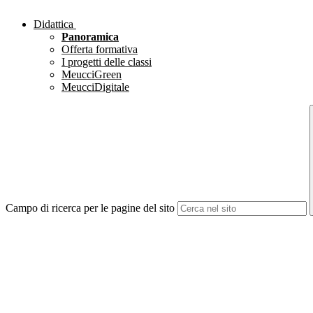
Didattica
Panoramica
Offerta formativa
I progetti delle classi
MeucciGreen
MeucciDigitale
Campo di ricerca per le pagine del sito