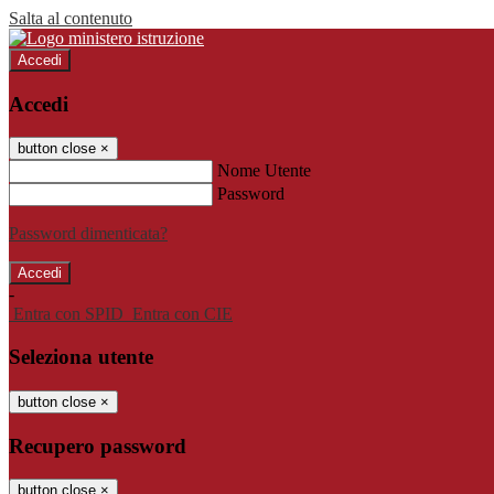
Salta al contenuto
Accedi
Accedi
button close
×
Nome Utente
Password
Password dimenticata?
-
Entra con SPID
Entra con CIE
Seleziona utente
button close
×
Recupero password
button close
×