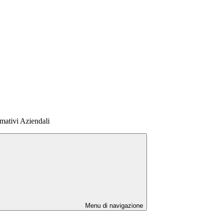
rmativi Aziendali
Menu di navigazione