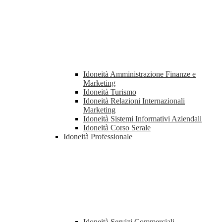
Idoneità Amministrazione Finanze e
Marketing
Idoneità Turismo
Idoneità Relazioni Internazionali
Marketing
Idoneità Sistemi Informativi Aziendali
Idoneità Corso Serale
Idoneità Professionale
Idoneità Servizi Commerciali