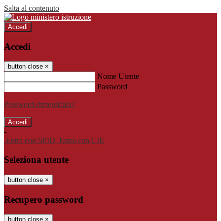
Salta al contenuto
Accedi
Accedi
button close
×
Nome Utente
Password
Password dimenticata?
-
Entra con SPID
Entra con CIE
Seleziona utente
button close
×
Recupero password
button close
×