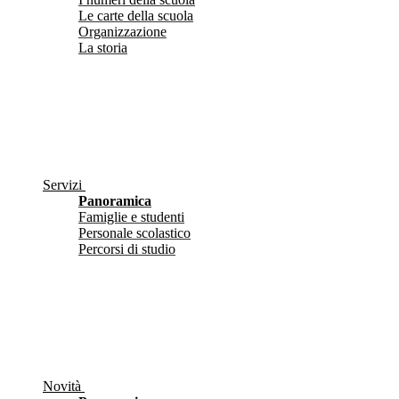
Le carte della scuola
Organizzazione
La storia
Servizi
Panoramica
Famiglie e studenti
Personale scolastico
Percorsi di studio
Novità