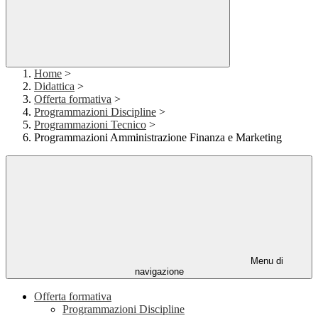
Home
>
Didattica
>
Offerta formativa
>
Programmazioni Discipline
>
Programmazioni Tecnico
>
Programmazioni Amministrazione Finanza e Marketing
Menu di
navigazione
Offerta formativa
Programmazioni Discipline