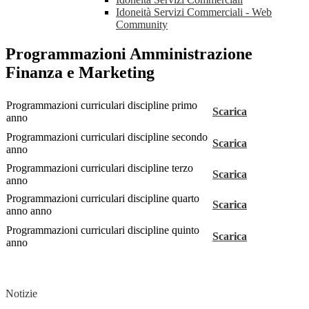
Idoneità Servizi Commerciali - Web
Community
Programmazioni Amministrazione
Finanza e Marketing
Programmazioni curriculari discipline primo
Scarica
anno
Programmazioni curriculari discipline secondo
Scarica
anno
Programmazioni curriculari discipline terzo
Scarica
anno
Programmazioni curriculari discipline quarto
Scarica
anno anno
Programmazioni curriculari discipline quinto
Scarica
anno
Notizie