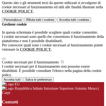
Questo sito o gli strumenti terzi da questo utilizzati si avvalgono di
cookie necessari al funzionamento ed utili alle finalità illustrate nella
COOKIE POLICY
.
Personalizza
Rifiuta tutti
i cookies
Accetta tutti
i cookies
Gestione cookie
In questa schermata è possibile scegliere quali cookie consentire.
I cookie necessari sono quelli che consentono il funzionamento della
piattaforma e non è possibile disabilitarli.
Per conoscere quali sono i cookie necessari al funzionamento potete
visionare la
COOKIE POLICY
.
Cookie necessari per il funzionamento
I cookie necessari per il funzionamento non possono essere
disabilitati. È possibile consultare l'elenco nella pagina della cookie
policy.
Accetta tutti
Salva le preferenze
Istituto Istruzione Superiore Antonio Meucci
Carpi
Contatti