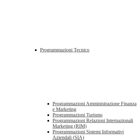
Programmazioni Tecnico
Programmazioni Amministrazione Finanza
e Marketing
Programmazioni Turismo
Programmazioni Relazioni Internazionali
Marketing (RIM)
Programmazioni Sistemi Informativi
Aziendali (SIA)