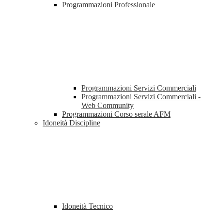
Programmazioni Professionale
Programmazioni Servizi Commerciali
Programmazioni Servizi Commerciali -
Web Community
Programmazioni Corso serale AFM
Idoneità Discipline
Idoneità Tecnico