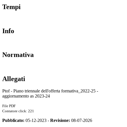
Tempi
Info
Normativa
Allegati
Ptof - Piano triennale dell'offerta formativa_2022-25 -
aggiornamento as 2023-24
File PDF
Contatore click: 221
Pubblicato:
05-12-2023 -
Revisione:
08-07-2026