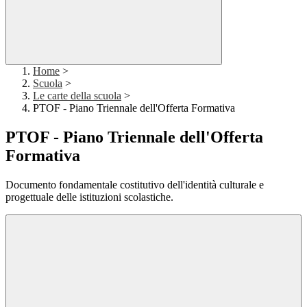
Home
>
Scuola
>
Le carte della scuola
>
PTOF - Piano Triennale dell'Offerta Formativa
PTOF - Piano Triennale dell'Offerta
Formativa
Documento fondamentale costitutivo dell'identità culturale e
progettuale delle istituzioni scolastiche.