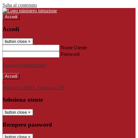
Salta al contenuto
Accedi
Accedi
button close
×
Nome Utente
Password
Password dimenticata?
-
Entra con SPID
Entra con CIE
Seleziona utente
button close
×
Recupero password
button close
×