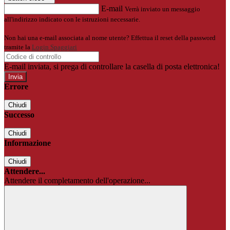
E-mail
Verrà inviato un messaggio
all'indirizzo indicato con le istruzioni necessarie.
Non hai una e-mail associata al nome utente? Effettua il reset della password
tramite la
Login Spaggiari
E-mail inviata, si prega di controllare la casella di posta elettronica!
Errore
Chiudi
Successo
Chiudi
Informazione
Chiudi
Attendere...
Attendere il completamento dell'operazione...