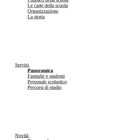
Le carte della scuola
Organizzazione
La storia
Servizi
Panoramica
Famiglie e studenti
Personale scolastico
Percorsi di studio
Novità