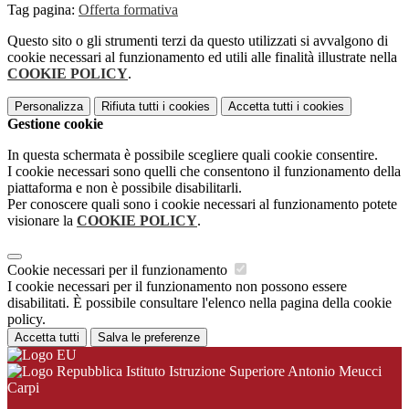
Tag pagina:
Offerta formativa
Questo sito o gli strumenti terzi da questo utilizzati si avvalgono di
cookie necessari al funzionamento ed utili alle finalità illustrate nella
COOKIE POLICY
.
Personalizza
Rifiuta tutti
i cookies
Accetta tutti
i cookies
Gestione cookie
In questa schermata è possibile scegliere quali cookie consentire.
I cookie necessari sono quelli che consentono il funzionamento della
piattaforma e non è possibile disabilitarli.
Per conoscere quali sono i cookie necessari al funzionamento potete
visionare la
COOKIE POLICY
.
Cookie necessari per il funzionamento
I cookie necessari per il funzionamento non possono essere
disabilitati. È possibile consultare l'elenco nella pagina della cookie
policy.
Accetta tutti
Salva le preferenze
Istituto Istruzione Superiore Antonio Meucci
Carpi