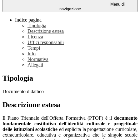
Menu di
navigazione
Indice pagina
Tipologia
Descrizione estesa
Licenza
Uffici responsabili
Tempi
Info
Normativa
Allegati
Tipologia
Documento didattico
Descrizione estesa
Il Piano Triennale dell'Offerta Formativa (PTOF) è il
documento
fondamentale costitutivo dell'identità culturale e progettuale
delle istituzioni scolastiche
ed esplicita la progettazione curricolare,
extracurricolare, educativa e organizzativa che le singole scuole