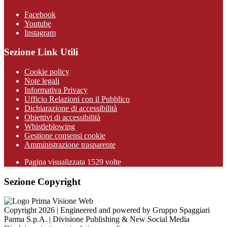
Facebook
Youtube
Instagram
Sezione Link Utili
Cookie policy
Note legali
Informativa Privacy
Ufficio Relazioni con il Pubblico
Dichiarazione di accessibilità
Obiettivi di accessibilità
Whistleblowing
Gestione consensi cookie
Amministrazione trasparente
Pagina visualizzata
1529
volte
Sezione Copyright
Copyright 2026 | Engineered and powered by Gruppo Spaggiari
Parma S.p.A. | Divisione Publishing & New Social Media