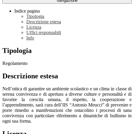
navigazione
Indice pagina
Tipologia
Descrizione estesa
Licenza
Uffici responsabili
Info
Tipologia
Regolamento
Descrizione estesa
Nell’ottica di garantire un ambiente scolastico e un clima in classe di
serena convivenza e di apertura a diverse culture e personalità e di
favorire la crescita umana, il rispetto, la cooperazione e
l’apprendimento, sarà cura dell’IIS “Antonio Meucci” di prevenire e
porre rimedio a manifestazioni che ostacolino i processi di sana
convivenza con particolare riferimento a dinamiche di bullismo in
ogni sua forma.
Licenza