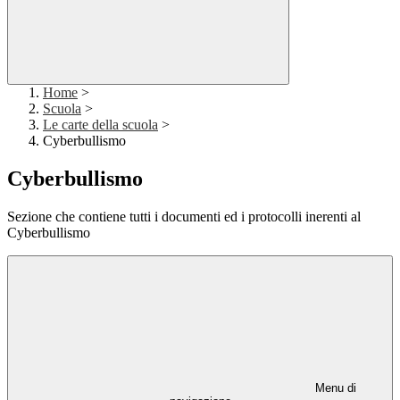
Home
>
Scuola
>
Le carte della scuola
>
Cyberbullismo
Cyberbullismo
Sezione che contiene tutti i documenti ed i protocolli inerenti al
Cyberbullismo
Menu di