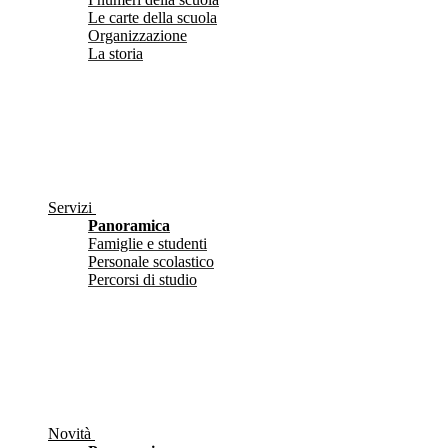
Le carte della scuola
Organizzazione
La storia
Servizi
Panoramica
Famiglie e studenti
Personale scolastico
Percorsi di studio
Novità