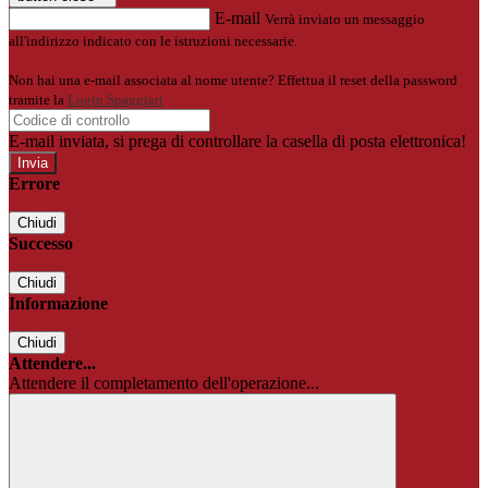
E-mail
Verrà inviato un messaggio
all'indirizzo indicato con le istruzioni necessarie.
Non hai una e-mail associata al nome utente? Effettua il reset della password
tramite la
Login Spaggiari
E-mail inviata, si prega di controllare la casella di posta elettronica!
Errore
Chiudi
Successo
Chiudi
Informazione
Chiudi
Attendere...
Attendere il completamento dell'operazione...