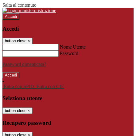
Salta al contenuto
Accedi
Accedi
button close
×
Nome Utente
Password
Password dimenticata?
-
Entra con SPID
Entra con CIE
Seleziona utente
button close
×
Recupero password
button close
×