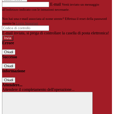
E-mail
Verrà inviato un messaggio
all'indirizzo indicato con le istruzioni necessarie.
Non hai una e-mail associata al nome utente? Effettua il reset della password
tramite la
Login Spaggiari
E-mail inviata, si prega di controllare la casella di posta elettronica!
Errore
Chiudi
Successo
Chiudi
Informazione
Chiudi
Attendere...
Attendere il completamento dell'operazione...