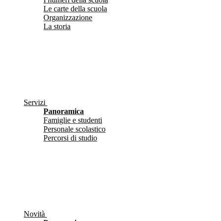
Le carte della scuola
Organizzazione
La storia
Servizi
Panoramica
Famiglie e studenti
Personale scolastico
Percorsi di studio
Novità