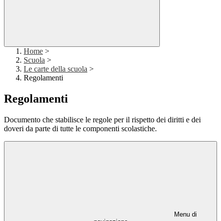
Home
>
Scuola
>
Le carte della scuola
>
Regolamenti
Regolamenti
Documento che stabilisce le regole per il rispetto dei diritti e dei
doveri da parte di tutte le componenti scolastiche.
Menu di