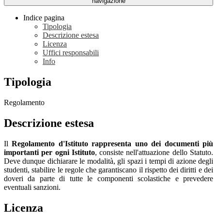
navigazione
Indice pagina
Tipologia
Descrizione estesa
Licenza
Uffici responsabili
Info
Tipologia
Regolamento
Descrizione estesa
Il
Regolamento d'Istituto rappresenta uno dei documenti più
importanti per ogni Istituto
, consiste nell'attuazione dello Statuto.
Deve dunque dichiarare le modalità, gli spazi i tempi di azione degli
studenti, stabilire le regole che garantiscano il rispetto dei diritti e dei
doveri da parte di tutte le componenti scolastiche e prevedere
eventuali sanzioni.
Licenza