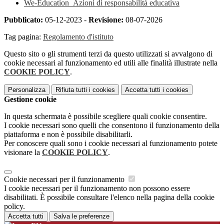
We-Education_Azioni di responsabilità educativa
Pubblicato:
05-12-2023 -
Revisione:
08-07-2026
Tag pagina:
Regolamento d'istituto
Questo sito o gli strumenti terzi da questo utilizzati si avvalgono di
cookie necessari al funzionamento ed utili alle finalità illustrate nella
COOKIE POLICY
.
Personalizza
Rifiuta tutti
i cookies
Accetta tutti
i cookies
Gestione cookie
In questa schermata è possibile scegliere quali cookie consentire.
I cookie necessari sono quelli che consentono il funzionamento della
piattaforma e non è possibile disabilitarli.
Per conoscere quali sono i cookie necessari al funzionamento potete
visionare la
COOKIE POLICY
.
Cookie necessari per il funzionamento
I cookie necessari per il funzionamento non possono essere
disabilitati. È possibile consultare l'elenco nella pagina della cookie
policy.
Accetta tutti
Salva le preferenze