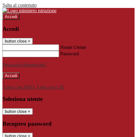
Salta al contenuto
Accedi
Accedi
button close
×
Nome Utente
Password
Password dimenticata?
-
Entra con SPID
Entra con CIE
Seleziona utente
button close
×
Recupero password
button close
×