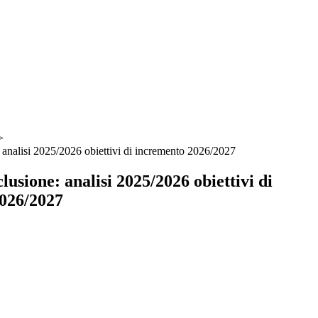
>
: analisi 2025/2026 obiettivi di incremento 2026/2027
clusione: analisi 2025/2026 obiettivi di
026/2027