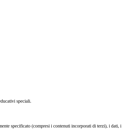
ducativi speciali.
te specificato (compresi i contenuti incorporati di terzi), i dati, i