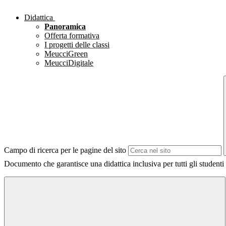
Didattica
Panoramica
Offerta formativa
I progetti delle classi
MeucciGreen
MeucciDigitale
Campo di ricerca per le pagine del sito
Documento che garantisce una didattica inclusiva per tutti gli studenti 