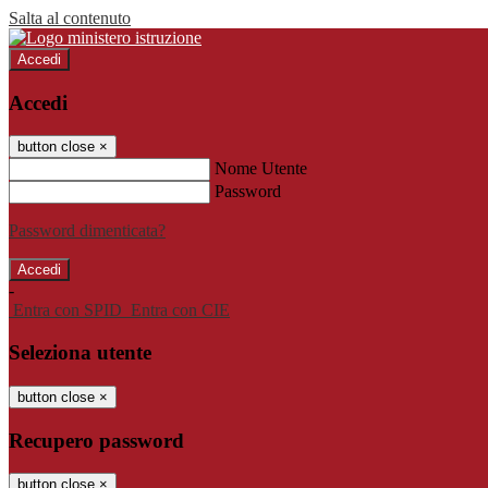
Salta al contenuto
Accedi
Accedi
button close
×
Nome Utente
Password
Password dimenticata?
-
Entra con SPID
Entra con CIE
Seleziona utente
button close
×
Recupero password
button close
×