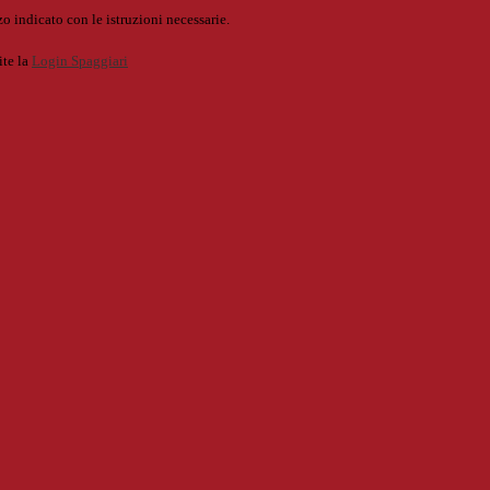
o indicato con le istruzioni necessarie.
ite la
Login Spaggiari