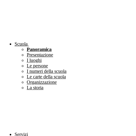
Scuola
Panoramica
Presentazione
I luoghi
Le persone
I numeri della scuola
Le carte della scuola
Organizzazione
La storia
Servizi