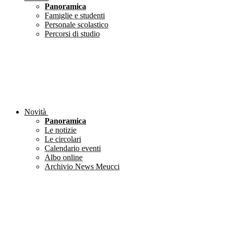
Panoramica
Famiglie e studenti
Personale scolastico
Percorsi di studio
Novità
Panoramica
Le notizie
Le circolari
Calendario eventi
Albo online
Archivio News Meucci