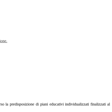
ione.
so la predisposizione di piani educativi individualizzati finalizzati al