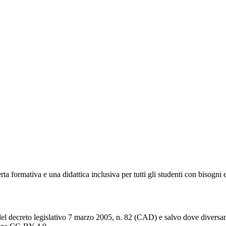
 formativa e una didattica inclusiva per tutti gli studenti con bisogni e
del decreto legislativo 7 marzo 2005, n. 82 (CAD) e salvo dove diversamen