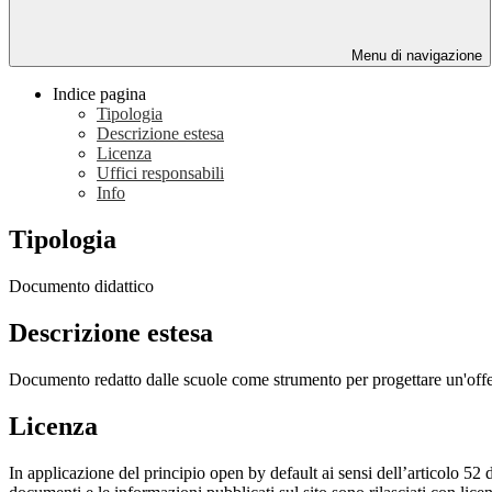
Menu di navigazione
Indice pagina
Tipologia
Descrizione estesa
Licenza
Uffici responsabili
Info
Tipologia
Documento didattico
Descrizione estesa
Documento redatto dalle scuole come strumento per progettare un'offerta
Licenza
In applicazione del principio open by default ai sensi dell’articolo 52 