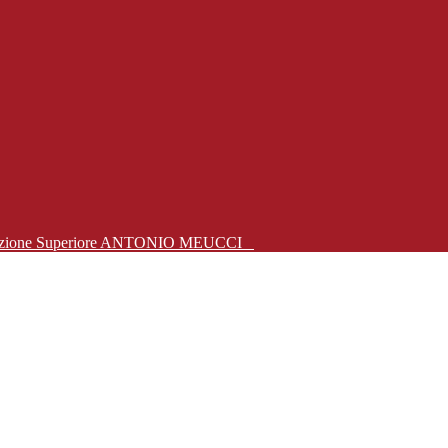
Istruzione Superiore ANTONIO MEUCCI