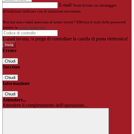
E-mail
Verrà inviato un messaggio
all'indirizzo indicato con le istruzioni necessarie.
Non hai una e-mail associata al nome utente? Effettua il reset della password
tramite la
Login Spaggiari
E-mail inviata, si prega di controllare la casella di posta elettronica!
Errore
Chiudi
Successo
Chiudi
Informazione
Chiudi
Attendere...
Attendere il completamento dell'operazione...