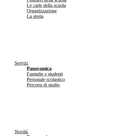
Le carte della scuola
Organizzazione
La storia
Servizi
Panoramica
Famiglie e studenti
Personale scolastico
Percorsi di studio
Novità