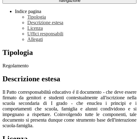
navigazione
Indice pagina
Tipologia
Descrizione estesa
Licenza
Uffici responsabili
Allegati
Tipologia
Regolamento
Descrizione estesa
Il Patto corresponsabilità educativo é il documento - che deve essere
firmato da genitori e studenti contestualmente all'iscrizione nella
scuola secondaria di I grado - che enuclea i principi e i
comportamenti che scuola, famiglia e alunni condividono e si
impegnano a rispettare. Coinvolgendo tutte le componenti, tale
documento si presenta dunque come strumento base dell'interazione
scuola-famiglia.
Licenza