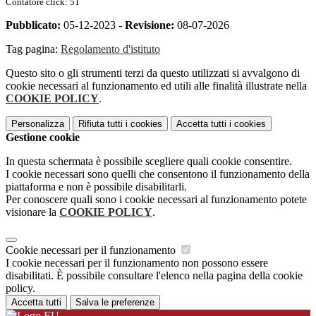
Contatore click: 51
Pubblicato:
05-12-2023 -
Revisione:
08-07-2026
Tag pagina:
Regolamento d'istituto
Questo sito o gli strumenti terzi da questo utilizzati si avvalgono di
cookie necessari al funzionamento ed utili alle finalità illustrate nella
COOKIE POLICY
.
Personalizza
Rifiuta tutti
i cookies
Accetta tutti
i cookies
Gestione cookie
In questa schermata è possibile scegliere quali cookie consentire.
I cookie necessari sono quelli che consentono il funzionamento della
piattaforma e non è possibile disabilitarli.
Per conoscere quali sono i cookie necessari al funzionamento potete
visionare la
COOKIE POLICY
.
Cookie necessari per il funzionamento
I cookie necessari per il funzionamento non possono essere
disabilitati. È possibile consultare l'elenco nella pagina della cookie
policy.
Accetta tutti
Salva le preferenze