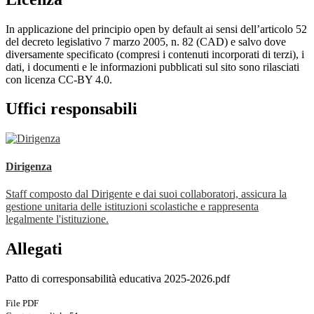
In applicazione del principio open by default ai sensi dell’articolo 52
del decreto legislativo 7 marzo 2005, n. 82 (CAD) e salvo dove
diversamente specificato (compresi i contenuti incorporati di terzi), i
dati, i documenti e le informazioni pubblicati sul sito sono rilasciati
con licenza CC-BY 4.0.
Uffici responsabili
Dirigenza
Staff composto dal Dirigente e dai suoi collaboratori, assicura la
gestione unitaria delle istituzioni scolastiche e rappresenta
legalmente l'istituzione.
Allegati
Patto di corresponsabilità educativa 2025-2026.pdf
File PDF