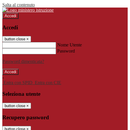
Salta al contenuto
Accedi
Accedi
button close
×
Nome Utente
Password
Password dimenticata?
-
Entra con SPID
Entra con CIE
Seleziona utente
button close
×
Recupero password
button close
×