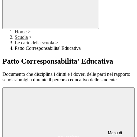
Home
>
Scuola
>
Le carte della scuola
>
Patto Corresponsabilita' Educativa
Patto Corresponsabilita' Educativa
Documento che disciplina i diritti e i doveri delle parti nel rapporto
scuola-famiglia durante il percorso educativo dello studente.
Menu di