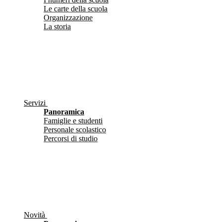
Le carte della scuola
Organizzazione
La storia
Servizi
Panoramica
Famiglie e studenti
Personale scolastico
Percorsi di studio
Novità