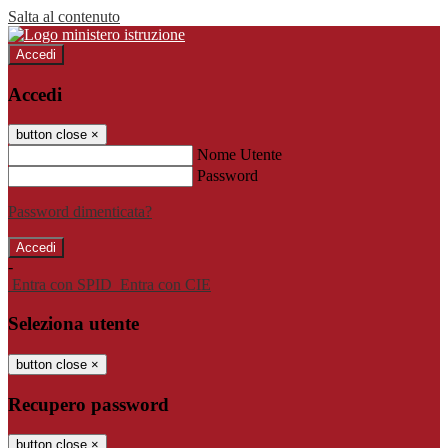
Salta al contenuto
Accedi
Accedi
button close
×
Nome Utente
Password
Password dimenticata?
-
Entra con SPID
Entra con CIE
Seleziona utente
button close
×
Recupero password
button close
×