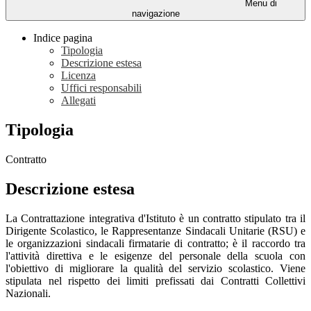
Menu di
navigazione
Indice pagina
Tipologia
Descrizione estesa
Licenza
Uffici responsabili
Allegati
Tipologia
Contratto
Descrizione estesa
La Contrattazione integrativa d'Istituto è un contratto stipulato tra il
Dirigente Scolastico, le Rappresentanze Sindacali Unitarie (RSU) e
le organizzazioni sindacali firmatarie di contratto; è il raccordo tra
l'attività direttiva e le esigenze del personale della scuola con
l'obiettivo di migliorare la qualità del servizio scolastico. Viene
stipulata nel rispetto dei limiti prefissati dai Contratti Collettivi
Nazionali.