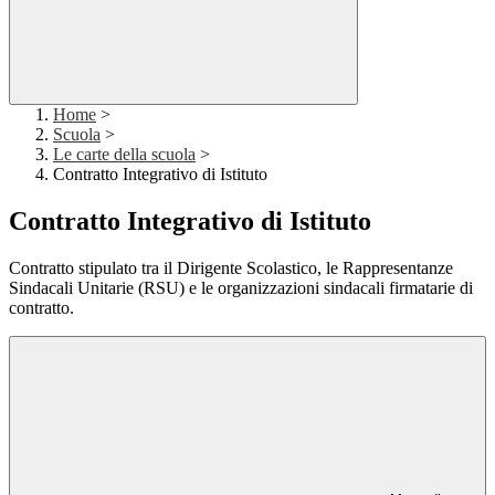
Home
>
Scuola
>
Le carte della scuola
>
Contratto Integrativo di Istituto
Contratto Integrativo di Istituto
Contratto stipulato tra il Dirigente Scolastico, le Rappresentanze
Sindacali Unitarie (RSU) e le organizzazioni sindacali firmatarie di
contratto.