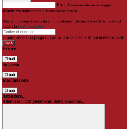
E-mail
Verrà inviato un messaggio
all'indirizzo indicato con le istruzioni necessarie.
Non hai una e-mail associata al nome utente? Effettua il reset della password
tramite la
Login Spaggiari
E-mail inviata, si prega di controllare la casella di posta elettronica!
Errore
Chiudi
Successo
Chiudi
Informazione
Chiudi
Attendere...
Attendere il completamento dell'operazione...