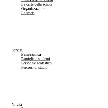
Le carte della scuola
Organizzazione
La storia
Servizi
Panoramica
Famiglie e studenti
Personale scolastico
Percorsi di studio
Novità