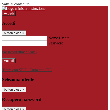
Salta al contenuto
Accedi
Accedi
button close
×
Nome Utente
Password
Password dimenticata?
-
Entra con SPID
Entra con CIE
Seleziona utente
button close
×
Recupero password
button close
×