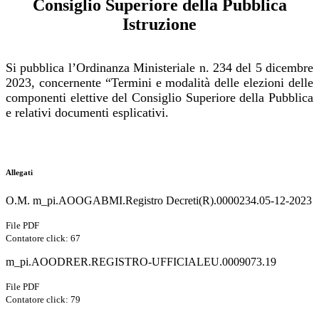
Consiglio Superiore della Pubblica
Istruzione
Si pubblica l’Ordinanza Ministeriale n. 234 del 5 dicembre
2023, concernente “Termini e modalità delle elezioni delle
componenti elettive del Consiglio Superiore della Pubblica
e relativi documenti esplicativi.
Allegati
O.M. m_pi.AOOGABMI.Registro Decreti(R).0000234.05-12-2023
File PDF
Contatore click: 67
m_pi.AOODRER.REGISTRO-UFFICIALEU.0009073.19
File PDF
Contatore click: 79