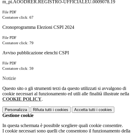
m_pi.AOODRER.REGISTRO-UFFICIALEU.0009078.19
File PDF
Contatore click: 67
Cronoprogramma Elezioni CSPI 2024
File PDF
Contatore click: 79
Avviso pubblicazione elenchi CSPI
File PDF
Contatore click: 59
Notizie
Questo sito o gli strumenti terzi da questo utilizzati si avvalgono di
cookie necessari al funzionamento ed utili alle finalità illustrate nella
COOKIE POLICY
.
Personalizza
Rifiuta tutti
i cookies
Accetta tutti
i cookies
Gestione cookie
In questa schermata è possibile scegliere quali cookie consentire.
I cookie necessari sono quelli che consentono il funzionamento della