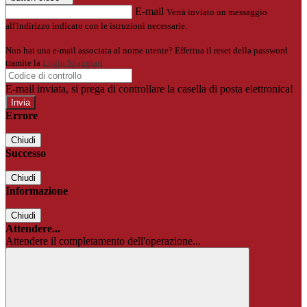
E-mail
Verrà inviato un messaggio
all'indirizzo indicato con le istruzioni necessarie.
Non hai una e-mail associata al nome utente? Effettua il reset della password
tramite la
Login Spaggiari
E-mail inviata, si prega di controllare la casella di posta elettronica!
Errore
Chiudi
Successo
Chiudi
Informazione
Chiudi
Attendere...
Attendere il completamento dell'operazione...