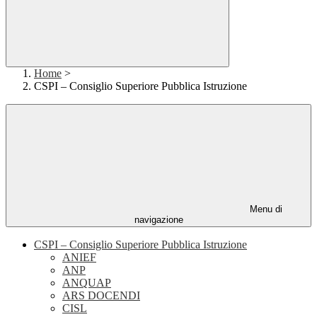
Home
>
CSPI – Consiglio Superiore Pubblica Istruzione
Menu di
navigazione
CSPI – Consiglio Superiore Pubblica Istruzione
ANIEF
ANP
ANQUAP
ARS DOCENDI
CISL