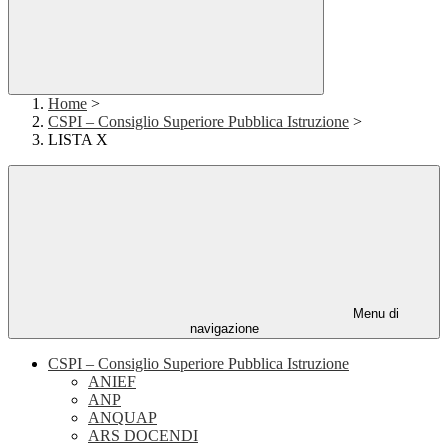
Home
>
CSPI – Consiglio Superiore Pubblica Istruzione
>
LISTA X
Menu di
navigazione
CSPI – Consiglio Superiore Pubblica Istruzione
ANIEF
ANP
ANQUAP
ARS DOCENDI