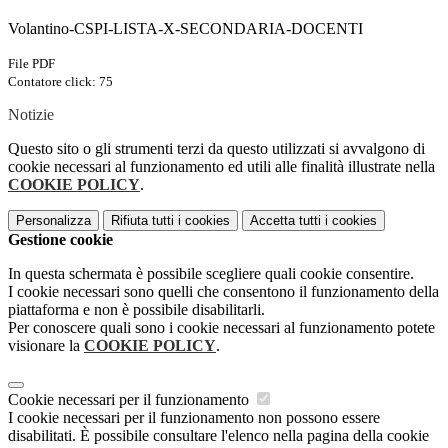
Volantino-CSPI-LISTA-X-SECONDARIA-DOCENTI
File PDF
Contatore click: 75
Notizie
Questo sito o gli strumenti terzi da questo utilizzati si avvalgono di
cookie necessari al funzionamento ed utili alle finalità illustrate nella
COOKIE POLICY
.
Personalizza
Rifiuta tutti
i cookies
Accetta tutti
i cookies
Gestione cookie
In questa schermata è possibile scegliere quali cookie consentire.
I cookie necessari sono quelli che consentono il funzionamento della
piattaforma e non è possibile disabilitarli.
Per conoscere quali sono i cookie necessari al funzionamento potete
visionare la
COOKIE POLICY
.
Cookie necessari per il funzionamento
I cookie necessari per il funzionamento non possono essere
disabilitati. È possibile consultare l'elenco nella pagina della cookie