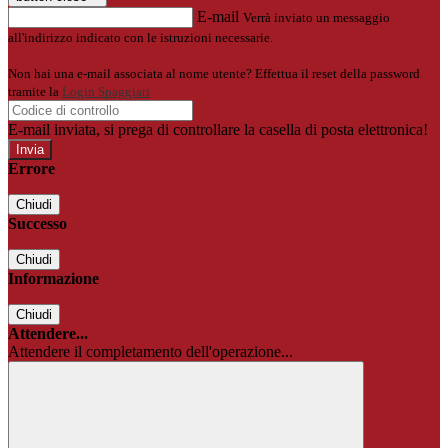
E-mail
Verrà inviato un messaggio
all'indirizzo indicato con le istruzioni necessarie.
Non hai una e-mail associata al nome utente? Effettua il reset della password
tramite la
Login Spaggiari
E-mail inviata, si prega di controllare la casella di posta elettronica!
Errore
Chiudi
Successo
Chiudi
Informazione
Chiudi
Attendere...
Attendere il completamento dell'operazione...