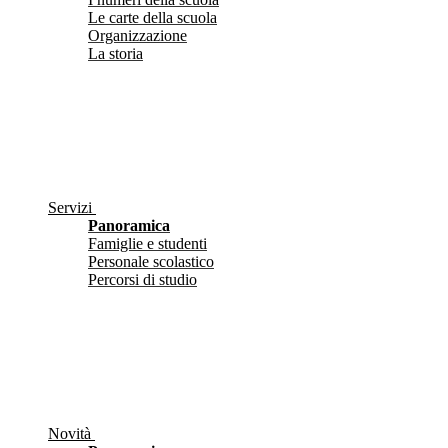
Le carte della scuola
Organizzazione
La storia
Servizi
Panoramica
Famiglie e studenti
Personale scolastico
Percorsi di studio
Novità