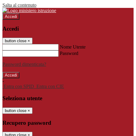
Salta al contenuto
Accedi
Accedi
button close
×
Nome Utente
Password
Password dimenticata?
-
Entra con SPID
Entra con CIE
Seleziona utente
button close
×
Recupero password
button close
×