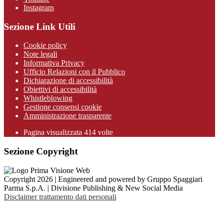
Instagram
Sezione Link Utili
Cookie policy
Note legali
Informativa Privacy
Ufficio Relazioni con il Pubblico
Dichiarazione di accessibilità
Obiettivi di accessibilità
Whistleblowing
Gestione consensi cookie
Amministrazione trasparente
Pagina visualizzata
414
volte
Sezione Copyright
Copyright 2026 | Engineered and powered by Gruppo Spaggiari
Parma S.p.A. | Divisione Publishing & New Social Media
Disclaimer trattamento dati personali