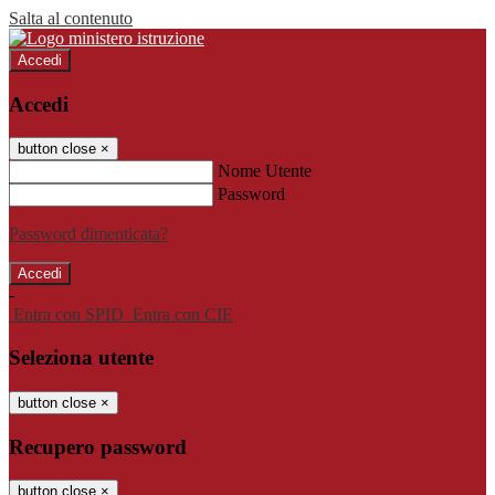
Salta al contenuto
Accedi
Accedi
button close
×
Nome Utente
Password
Password dimenticata?
-
Entra con SPID
Entra con CIE
Seleziona utente
button close
×
Recupero password
button close
×