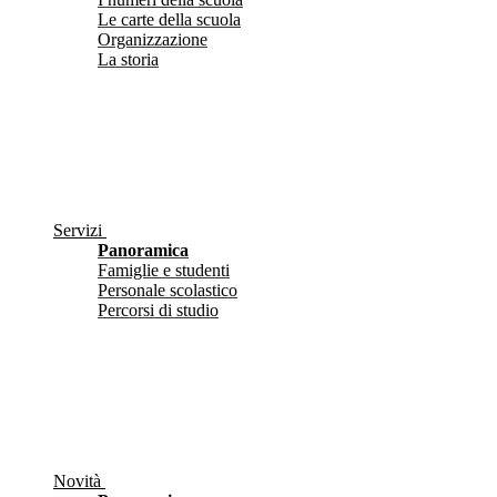
Le carte della scuola
Organizzazione
La storia
Servizi
Panoramica
Famiglie e studenti
Personale scolastico
Percorsi di studio
Novità