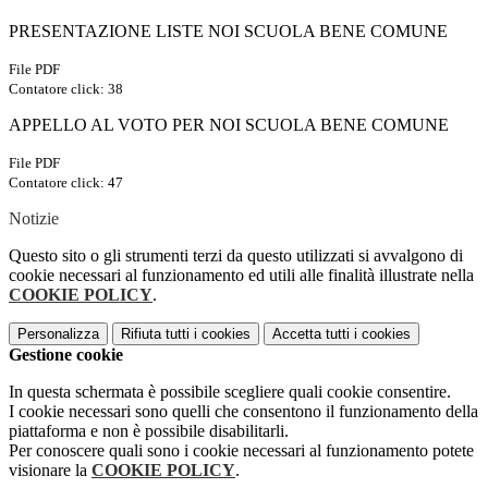
PRESENTAZIONE LISTE NOI SCUOLA BENE COMUNE
File PDF
Contatore click: 38
APPELLO AL VOTO PER NOI SCUOLA BENE COMUNE
File PDF
Contatore click: 47
Notizie
Questo sito o gli strumenti terzi da questo utilizzati si avvalgono di
cookie necessari al funzionamento ed utili alle finalità illustrate nella
COOKIE POLICY
.
Personalizza
Rifiuta tutti
i cookies
Accetta tutti
i cookies
Gestione cookie
In questa schermata è possibile scegliere quali cookie consentire.
I cookie necessari sono quelli che consentono il funzionamento della
piattaforma e non è possibile disabilitarli.
Per conoscere quali sono i cookie necessari al funzionamento potete
visionare la
COOKIE POLICY
.