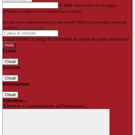
E-mail
Verrà inviato un messaggio
all'indirizzo indicato con le istruzioni necessarie.
Non hai una e-mail associata al nome utente? Effettua il reset della password
tramite la
Login Spaggiari
E-mail inviata, si prega di controllare la casella di posta elettronica!
Errore
Chiudi
Successo
Chiudi
Informazione
Chiudi
Attendere...
Attendere il completamento dell'operazione...