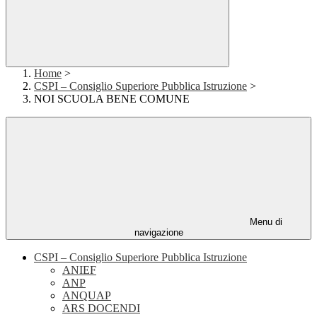
Home
>
CSPI – Consiglio Superiore Pubblica Istruzione
>
NOI SCUOLA BENE COMUNE
Menu di
navigazione
CSPI – Consiglio Superiore Pubblica Istruzione
ANIEF
ANP
ANQUAP
ARS DOCENDI