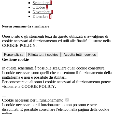
Settembre
1
Ottobre
1
Novembre
1
Dicembre
1
Nessun contenuto da visualizzare
Questo sito o gli strumenti terzi da questo utilizzati si avvalgono di
cookie necessari al funzionamento ed utili alle finalità illustrate nella
COOKIE POLICY
.
Personalizza
Rifiuta tutti
i cookies
Accetta tutti
i cookies
Gestione cookie
In questa schermata è possibile scegliere quali cookie consentire.
I cookie necessari sono quelli che consentono il funzionamento della
piattaforma e non è possibile disabilitarli.
Per conoscere quali sono i cookie necessari al funzionamento potete
visionare la
COOKIE POLICY
.
Cookie necessari per il funzionamento
I cookie necessari per il funzionamento non possono essere
disabilitati. È possibile consultare l'elenco nella pagina della cookie
policy.