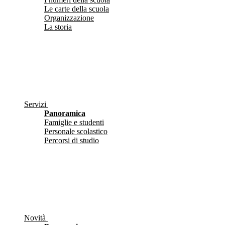
Le carte della scuola
Organizzazione
La storia
Servizi
Panoramica
Famiglie e studenti
Personale scolastico
Percorsi di studio
Novità