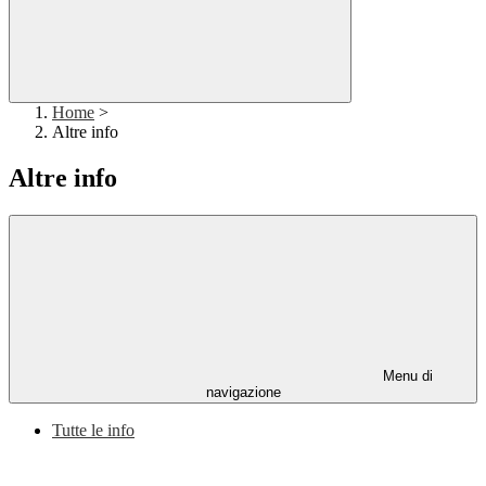
Home
>
Altre info
Altre info
Menu di
navigazione
Tutte le info