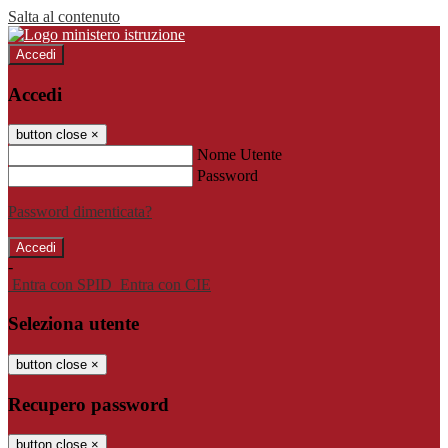
Salta al contenuto
Accedi
Accedi
button close
×
Nome Utente
Password
Password dimenticata?
-
Entra con SPID
Entra con CIE
Seleziona utente
button close
×
Recupero password
button close
×