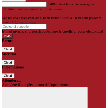
E-mail
Verrà inviato un messaggio
all'indirizzo indicato con le istruzioni necessarie.
Non hai una e-mail associata al nome utente? Effettua il reset della password
tramite la
Login Spaggiari
E-mail inviata, si prega di controllare la casella di posta elettronica!
Errore
Chiudi
Successo
Chiudi
Informazione
Chiudi
Attendere...
Attendere il completamento dell'operazione...