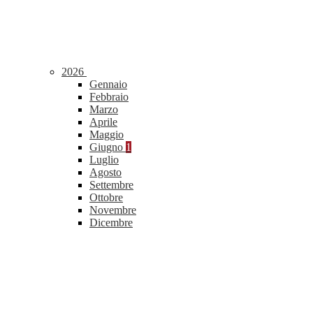
2026
Gennaio
Febbraio
Marzo
Aprile
Maggio
Giugno
1
Luglio
Agosto
Settembre
Ottobre
Novembre
Dicembre