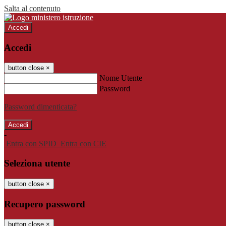
Salta al contenuto
Accedi
Accedi
button close
×
Nome Utente
Password
Password dimenticata?
-
Entra con SPID
Entra con CIE
Seleziona utente
button close
×
Recupero password
button close
×