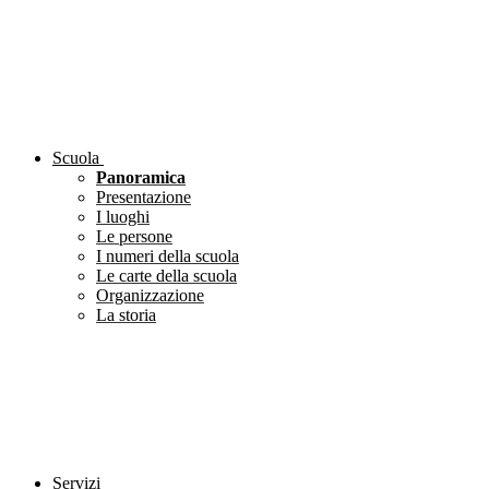
Scuola
Panoramica
Presentazione
I luoghi
Le persone
I numeri della scuola
Le carte della scuola
Organizzazione
La storia
Servizi