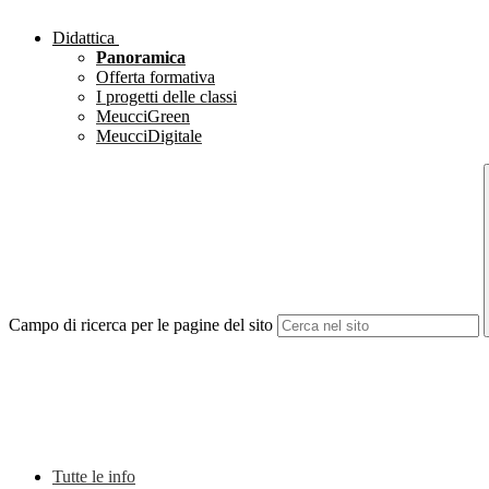
Didattica
Panoramica
Offerta formativa
I progetti delle classi
MeucciGreen
MeucciDigitale
Campo di ricerca per le pagine del sito
Tutte le info