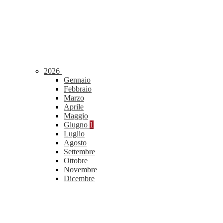
2026
Gennaio
Febbraio
Marzo
Aprile
Maggio
Giugno
1
Luglio
Agosto
Settembre
Ottobre
Novembre
Dicembre