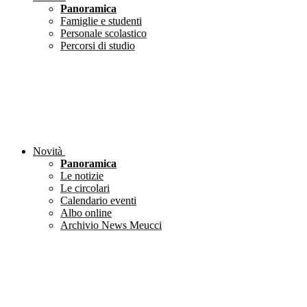
Panoramica
Famiglie e studenti
Personale scolastico
Percorsi di studio
Novità
Panoramica
Le notizie
Le circolari
Calendario eventi
Albo online
Archivio News Meucci