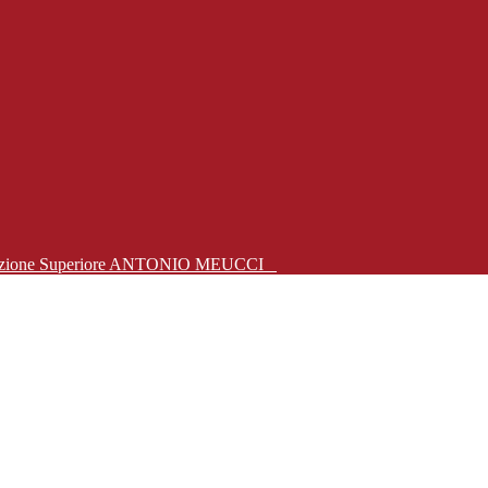
Istruzione Superiore ANTONIO MEUCCI