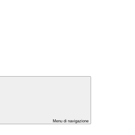
Menu di navigazione