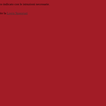
o indicato con le istruzioni necessarie.
ite la
Login Spaggiari