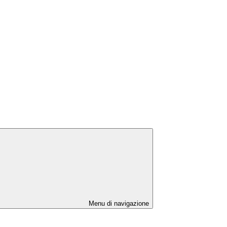
Menu di navigazione