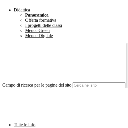
Didattica
Panoramica
Offerta formativa
I progetti delle classi
MeucciGreen
MeucciDigitale
Campo di ricerca per le pagine del sito
Tutte le info