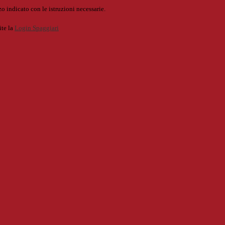
o indicato con le istruzioni necessarie.
ite la
Login Spaggiari