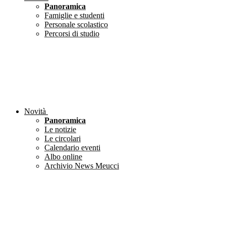
Panoramica
Famiglie e studenti
Personale scolastico
Percorsi di studio
Novità
Panoramica
Le notizie
Le circolari
Calendario eventi
Albo online
Archivio News Meucci