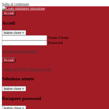
Salta al contenuto
Accedi
Accedi
button close
×
Nome Utente
Password
Password dimenticata?
-
Entra con SPID
Entra con CIE
Seleziona utente
button close
×
Recupero password
button close
×