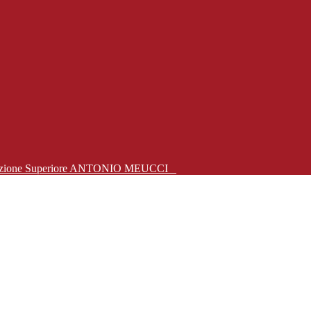
Istruzione Superiore ANTONIO MEUCCI