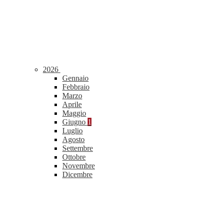
2026
Gennaio
Febbraio
Marzo
Aprile
Maggio
Giugno
1
Luglio
Agosto
Settembre
Ottobre
Novembre
Dicembre