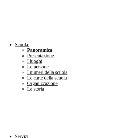
Scuola
Panoramica
Presentazione
I luoghi
Le persone
I numeri della scuola
Le carte della scuola
Organizzazione
La storia
Servizi