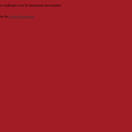
o indicato con le istruzioni necessarie.
ite la
Login Spaggiari