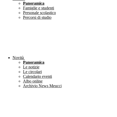
Panoramica
Famiglie e studenti
Personale scolastico
Percorsi di studio
Novità
Panoramica
Le notizie
Le circolari
Calendario eventi
Albo online
Archivio News Meucci