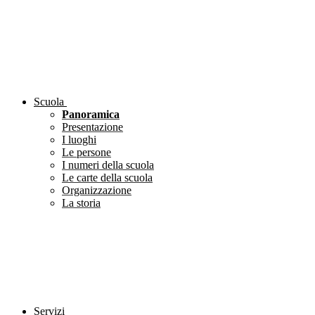
Scuola
Panoramica
Presentazione
I luoghi
Le persone
I numeri della scuola
Le carte della scuola
Organizzazione
La storia
Servizi