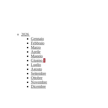
2026
Gennaio
Febbraio
Marzo
Aprile
Maggio
Giugno
1
Luglio
Agosto
Settembre
Ottobre
Novembre
Dicembre