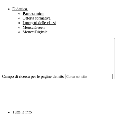
Didattica
Panoramica
Offerta formativa
I progetti delle classi
MeucciGreen
MeucciDigitale
Campo di ricerca per le pagine del sito
Tutte le info