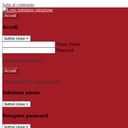
Salta al contenuto
Accedi
Accedi
button close
×
Nome Utente
Password
Password dimenticata?
-
Entra con SPID
Entra con CIE
Seleziona utente
button close
×
Recupero password
button close
×