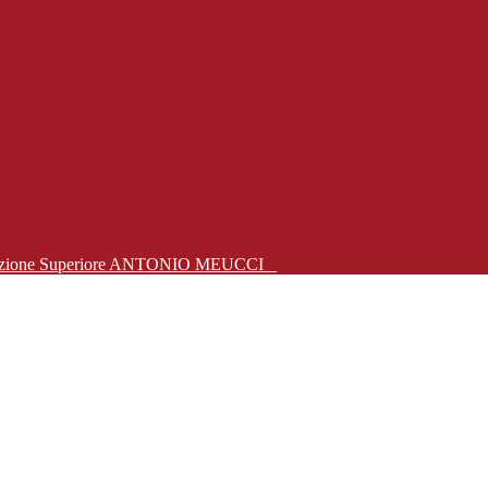
Istruzione Superiore ANTONIO MEUCCI