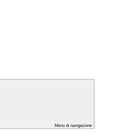
Menu di navigazione