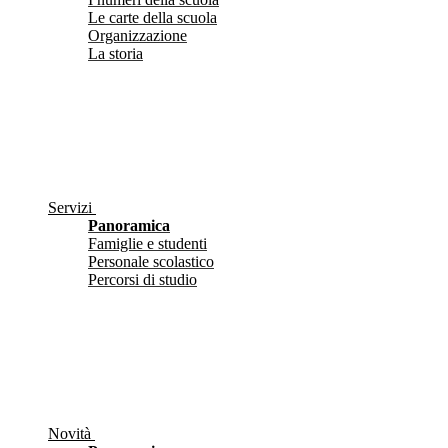
Le carte della scuola
Organizzazione
La storia
Servizi
Panoramica
Famiglie e studenti
Personale scolastico
Percorsi di studio
Novità