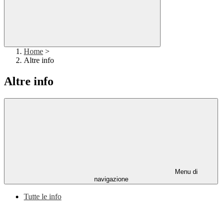
Home
>
Altre info
Altre info
Menu di
navigazione
Tutte le info