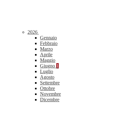
2026
Gennaio
Febbraio
Marzo
Aprile
Maggio
Giugno
1
Luglio
Agosto
Settembre
Ottobre
Novembre
Dicembre