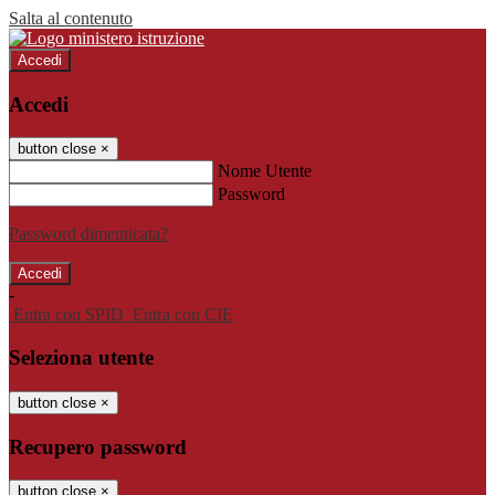
Salta al contenuto
Accedi
Accedi
button close
×
Nome Utente
Password
Password dimenticata?
-
Entra con SPID
Entra con CIE
Seleziona utente
button close
×
Recupero password
button close
×