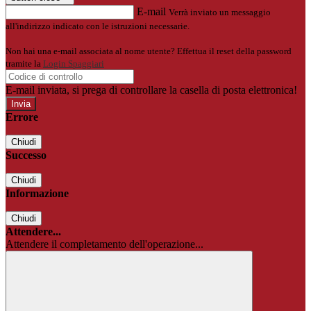
E-mail
Verrà inviato un messaggio
all'indirizzo indicato con le istruzioni necessarie.
Non hai una e-mail associata al nome utente? Effettua il reset della password
tramite la
Login Spaggiari
E-mail inviata, si prega di controllare la casella di posta elettronica!
Errore
Chiudi
Successo
Chiudi
Informazione
Chiudi
Attendere...
Attendere il completamento dell'operazione...