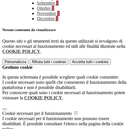
Settembre
1
Ottobre
1
Novembre
1
Dicembre
1
Nessun contenuto da visualizzare
Questo sito o gli strumenti terzi da questo utilizzati si avvalgono di
cookie necessari al funzionamento ed utili alle finalità illustrate nella
COOKIE POLICY
.
Personalizza
Rifiuta tutti
i cookies
Accetta tutti
i cookies
Gestione cookie
In questa schermata è possibile scegliere quali cookie consentire.
I cookie necessari sono quelli che consentono il funzionamento della
piattaforma e non è possibile disabilitarli.
Per conoscere quali sono i cookie necessari al funzionamento potete
visionare la
COOKIE POLICY
.
Cookie necessari per il funzionamento
I cookie necessari per il funzionamento non possono essere
disabilitati. È possibile consultare l'elenco nella pagina della cookie
policy.