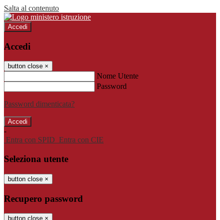
Salta al contenuto
Accedi
Accedi
button close
×
Nome Utente
Password
Password dimenticata?
-
Entra con SPID
Entra con CIE
Seleziona utente
button close
×
Recupero password
button close
×