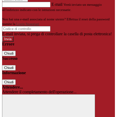
E-mail
Verrà inviato un messaggio
all'indirizzo indicato con le istruzioni necessarie.
Non hai una e-mail associata al nome utente? Effettua il reset della password
tramite la
Login Spaggiari
E-mail inviata, si prega di controllare la casella di posta elettronica!
Errore
Chiudi
Successo
Chiudi
Informazione
Chiudi
Attendere...
Attendere il completamento dell'operazione...