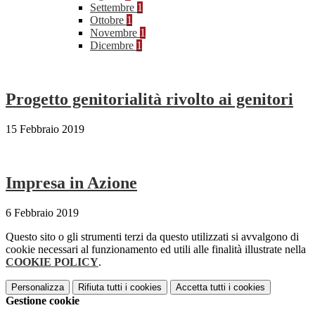
Settembre
1
Ottobre
1
Novembre
1
Dicembre
1
Progetto genitorialità rivolto ai genitori
15 Febbraio 2019
Impresa in Azione
6 Febbraio 2019
Questo sito o gli strumenti terzi da questo utilizzati si avvalgono di
cookie necessari al funzionamento ed utili alle finalità illustrate nella
COOKIE POLICY
.
Personalizza
Rifiuta tutti
i cookies
Accetta tutti
i cookies
Gestione cookie