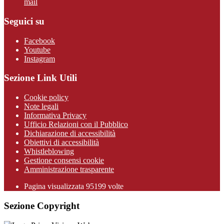
mail
Seguici su
Facebook
Youtube
Instagram
Sezione Link Utili
Cookie policy
Note legali
Informativa Privacy
Ufficio Relazioni con il Pubblico
Dichiarazione di accessibilità
Obiettivi di accessibilità
Whistleblowing
Gestione consensi cookie
Amministrazione trasparente
Pagina visualizzata
95199
volte
Sezione Copyright