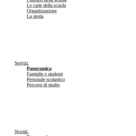
Le carte della scuola
Organizzazione
La storia
Servizi
Panoramica
Famiglie e studenti
Personale scolastico
Percorsi di studio
Novità