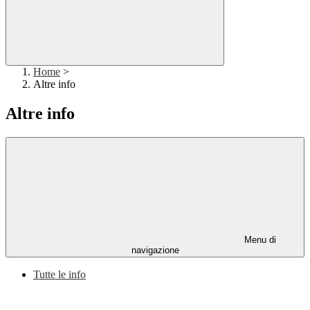
Home
>
Altre info
Altre info
Menu di
navigazione
Tutte le info