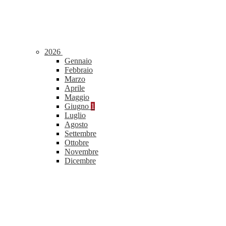
2026
Gennaio
Febbraio
Marzo
Aprile
Maggio
Giugno
1
Luglio
Agosto
Settembre
Ottobre
Novembre
Dicembre