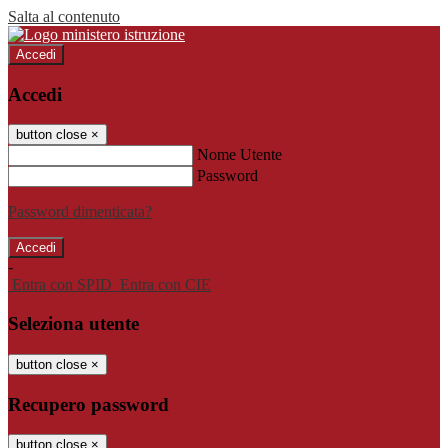
Salta al contenuto
Accedi
Accedi
button close
×
Nome Utente
Password
Password dimenticata?
-
Entra con SPID
Entra con CIE
Seleziona utente
button close
×
Recupero password
button close
×