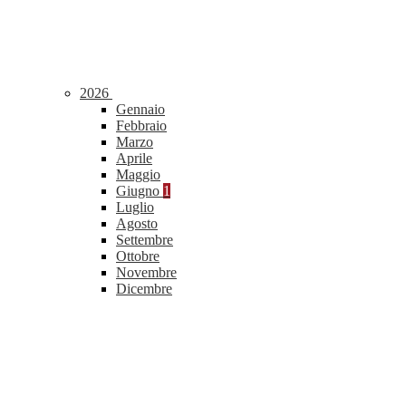
2026
Gennaio
Febbraio
Marzo
Aprile
Maggio
Giugno
1
Luglio
Agosto
Settembre
Ottobre
Novembre
Dicembre