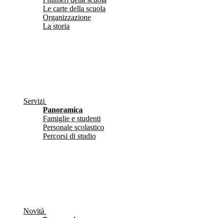
Le carte della scuola
Organizzazione
La storia
Servizi
Panoramica
Famiglie e studenti
Personale scolastico
Percorsi di studio
Novità