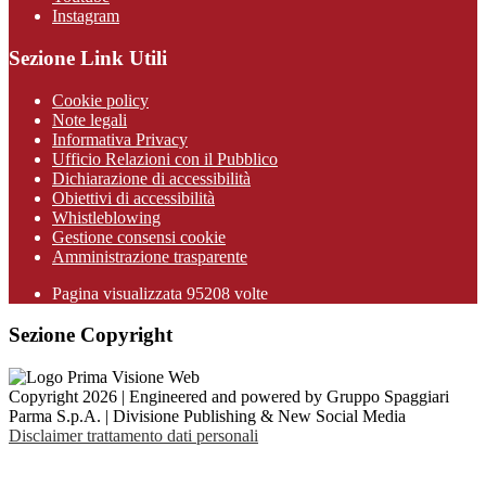
Instagram
Sezione Link Utili
Cookie policy
Note legali
Informativa Privacy
Ufficio Relazioni con il Pubblico
Dichiarazione di accessibilità
Obiettivi di accessibilità
Whistleblowing
Gestione consensi cookie
Amministrazione trasparente
Pagina visualizzata
95208
volte
Sezione Copyright
Copyright 2026 | Engineered and powered by Gruppo Spaggiari
Parma S.p.A. | Divisione Publishing & New Social Media
Disclaimer trattamento dati personali