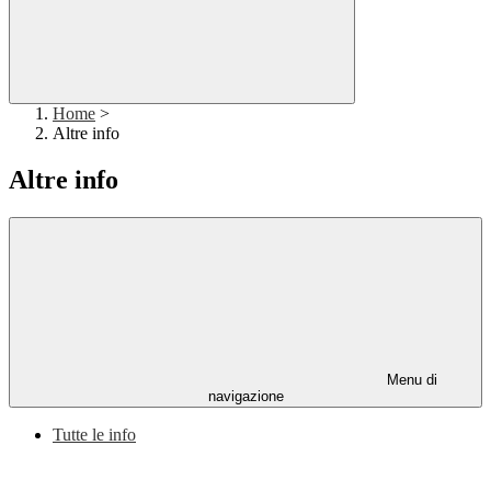
Home
>
Altre info
Altre info
Menu di
navigazione
Tutte le info