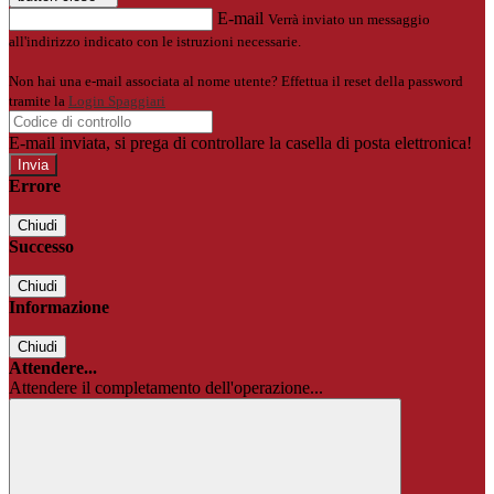
E-mail
Verrà inviato un messaggio
all'indirizzo indicato con le istruzioni necessarie.
Non hai una e-mail associata al nome utente? Effettua il reset della password
tramite la
Login Spaggiari
E-mail inviata, si prega di controllare la casella di posta elettronica!
Errore
Chiudi
Successo
Chiudi
Informazione
Chiudi
Attendere...
Attendere il completamento dell'operazione...