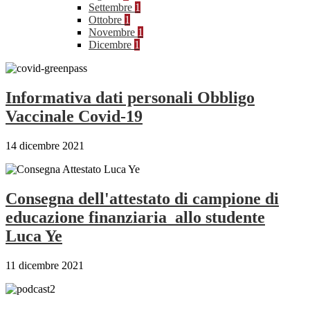
Settembre
1
Ottobre
1
Novembre
1
Dicembre
1
Informativa dati personali Obbligo
Vaccinale Covid-19
14 dicembre 2021
Consegna dell'attestato di campione di
educazione finanziaria allo studente
Luca Ye
11 dicembre 2021