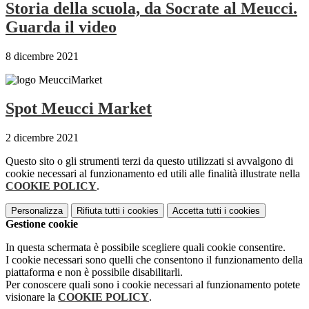
Storia della scuola, da Socrate al Meucci.
Guarda il video
8 dicembre 2021
Spot Meucci Market
2 dicembre 2021
Questo sito o gli strumenti terzi da questo utilizzati si avvalgono di
cookie necessari al funzionamento ed utili alle finalità illustrate nella
COOKIE POLICY
.
Personalizza
Rifiuta tutti
i cookies
Accetta tutti
i cookies
Gestione cookie
In questa schermata è possibile scegliere quali cookie consentire.
I cookie necessari sono quelli che consentono il funzionamento della
piattaforma e non è possibile disabilitarli.
Per conoscere quali sono i cookie necessari al funzionamento potete
visionare la
COOKIE POLICY
.