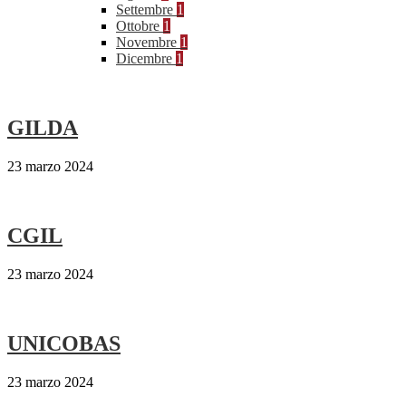
Settembre
1
Ottobre
1
Novembre
1
Dicembre
1
GILDA
23 marzo 2024
CGIL
23 marzo 2024
UNICOBAS
23 marzo 2024