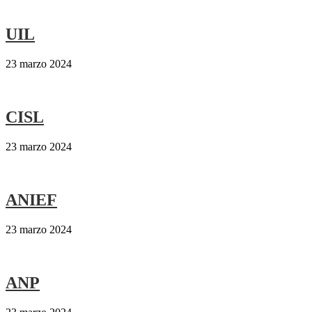
UIL
23 marzo 2024
CISL
23 marzo 2024
ANIEF
23 marzo 2024
ANP