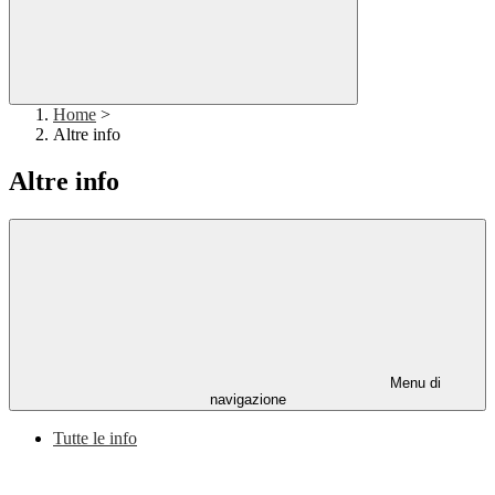
Home
>
Altre info
Altre info
Menu di
navigazione
Tutte le info