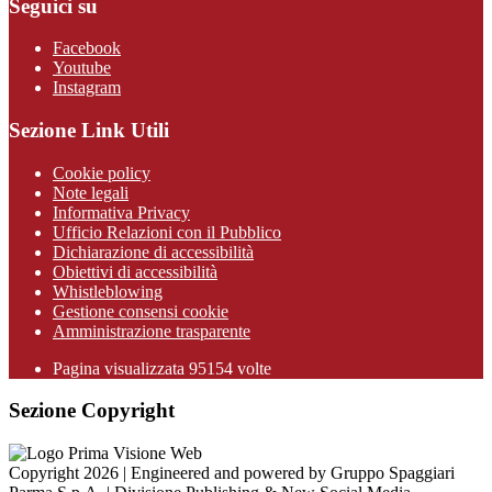
Seguici su
Facebook
Youtube
Instagram
Sezione Link Utili
Cookie policy
Note legali
Informativa Privacy
Ufficio Relazioni con il Pubblico
Dichiarazione di accessibilità
Obiettivi di accessibilità
Whistleblowing
Gestione consensi cookie
Amministrazione trasparente
Pagina visualizzata
95154
volte
Sezione Copyright
Copyright 2026 | Engineered and powered by Gruppo Spaggiari