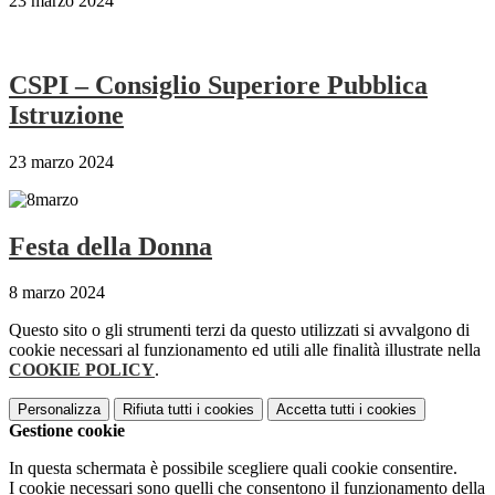
23 marzo 2024
CSPI – Consiglio Superiore Pubblica
Istruzione
23 marzo 2024
Festa della Donna
8 marzo 2024
Questo sito o gli strumenti terzi da questo utilizzati si avvalgono di
cookie necessari al funzionamento ed utili alle finalità illustrate nella
COOKIE POLICY
.
Personalizza
Rifiuta tutti
i cookies
Accetta tutti
i cookies
Gestione cookie
In questa schermata è possibile scegliere quali cookie consentire.
I cookie necessari sono quelli che consentono il funzionamento della