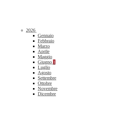
2026
Gennaio
Febbraio
Marzo
Aprile
Maggio
Giugno
1
Luglio
Agosto
Settembre
Ottobre
Novembre
Dicembre