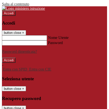
Salta al contenuto
Accedi
Accedi
button close
×
Nome Utente
Password
Password dimenticata?
-
Entra con SPID
Entra con CIE
Seleziona utente
button close
×
Recupero password
button close
×