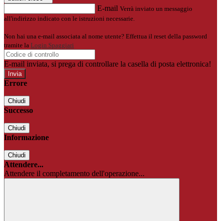
E-mail
Verrà inviato un messaggio
all'indirizzo indicato con le istruzioni necessarie.
Non hai una e-mail associata al nome utente? Effettua il reset della password
tramite la
Login Spaggiari
E-mail inviata, si prega di controllare la casella di posta elettronica!
Errore
Chiudi
Successo
Chiudi
Informazione
Chiudi
Attendere...
Attendere il completamento dell'operazione...