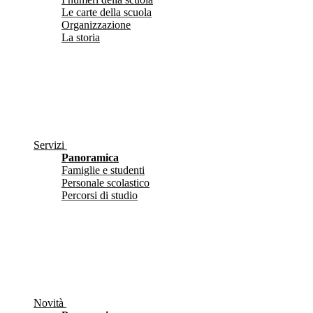
Le carte della scuola
Organizzazione
La storia
Servizi
Panoramica
Famiglie e studenti
Personale scolastico
Percorsi di studio
Novità