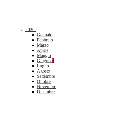
2026
Gennaio
Febbraio
Marzo
Aprile
Maggio
Giugno
1
Luglio
Agosto
Settembre
Ottobre
Novembre
Dicembre