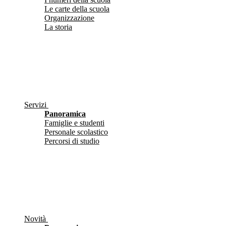
Le carte della scuola
Organizzazione
La storia
Servizi
Panoramica
Famiglie e studenti
Personale scolastico
Percorsi di studio
Novità