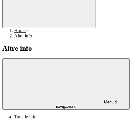
Home
>
Altre info
Altre info
Menu di
navigazione
Tutte le info