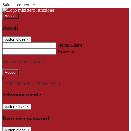
Salta al contenuto
Accedi
Accedi
button close
×
Nome Utente
Password
Password dimenticata?
-
Entra con SPID
Entra con CIE
Seleziona utente
button close
×
Recupero password
button close
×