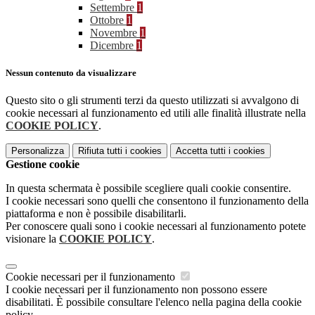
Settembre
1
Ottobre
1
Novembre
1
Dicembre
1
Nessun contenuto da visualizzare
Questo sito o gli strumenti terzi da questo utilizzati si avvalgono di
cookie necessari al funzionamento ed utili alle finalità illustrate nella
COOKIE POLICY
.
Personalizza
Rifiuta tutti
i cookies
Accetta tutti
i cookies
Gestione cookie
In questa schermata è possibile scegliere quali cookie consentire.
I cookie necessari sono quelli che consentono il funzionamento della
piattaforma e non è possibile disabilitarli.
Per conoscere quali sono i cookie necessari al funzionamento potete
visionare la
COOKIE POLICY
.
Cookie necessari per il funzionamento
I cookie necessari per il funzionamento non possono essere
disabilitati. È possibile consultare l'elenco nella pagina della cookie
policy.