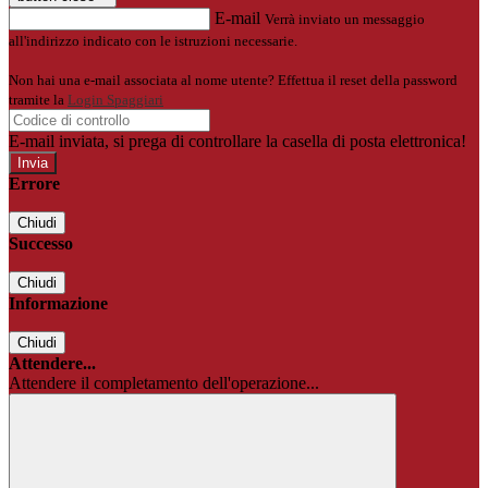
E-mail
Verrà inviato un messaggio
all'indirizzo indicato con le istruzioni necessarie.
Non hai una e-mail associata al nome utente? Effettua il reset della password
tramite la
Login Spaggiari
E-mail inviata, si prega di controllare la casella di posta elettronica!
Errore
Chiudi
Successo
Chiudi
Informazione
Chiudi
Attendere...
Attendere il completamento dell'operazione...