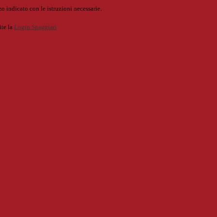
o indicato con le istruzioni necessarie.
ite la
Login Spaggiari