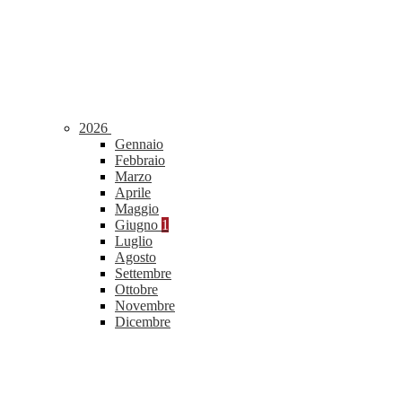
2026
Gennaio
Febbraio
Marzo
Aprile
Maggio
Giugno
1
Luglio
Agosto
Settembre
Ottobre
Novembre
Dicembre