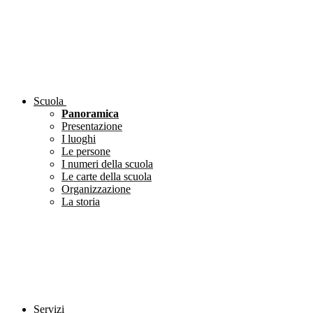
Scuola
Panoramica
Presentazione
I luoghi
Le persone
I numeri della scuola
Le carte della scuola
Organizzazione
La storia
Servizi