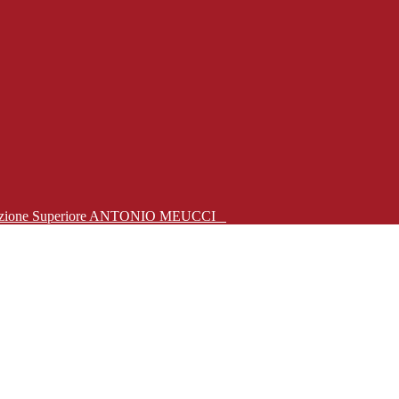
Istruzione Superiore ANTONIO MEUCCI