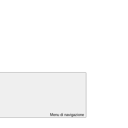
Menu di navigazione