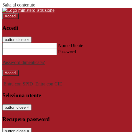
Salta al contenuto
Accedi
Accedi
button close
×
Nome Utente
Password
Password dimenticata?
-
Entra con SPID
Entra con CIE
Seleziona utente
button close
×
Recupero password
button close
×