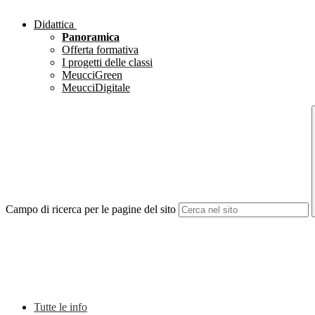
Didattica
Panoramica
Offerta formativa
I progetti delle classi
MeucciGreen
MeucciDigitale
Campo di ricerca per le pagine del sito
Tutte le info