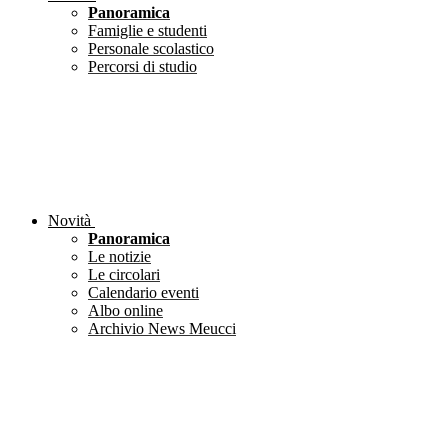
Panoramica
Famiglie e studenti
Personale scolastico
Percorsi di studio
Novità
Panoramica
Le notizie
Le circolari
Calendario eventi
Albo online
Archivio News Meucci