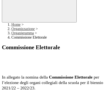
Home
>
Organizzazione
>
Organigramma
>
Commissione Elettorale
Commissione Elettorale
In allegato la nomina della
Commissione Elettorale
per
l’elezione degli organi collegiali della scuola per il biennio
2021/22 – 2022/23.