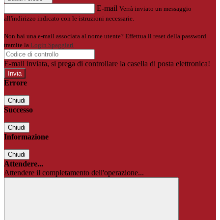
E-mail
Verrà inviato un messaggio
all'indirizzo indicato con le istruzioni necessarie.
Non hai una e-mail associata al nome utente? Effettua il reset della password
tramite la
Login Spaggiari
E-mail inviata, si prega di controllare la casella di posta elettronica!
Errore
Chiudi
Successo
Chiudi
Informazione
Chiudi
Attendere...
Attendere il completamento dell'operazione...