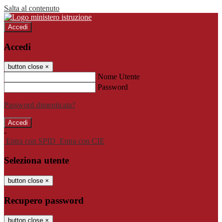
Salta al contenuto
Accedi
Accedi
button close
×
Nome Utente
Password
Password dimenticata?
-
Entra con SPID
Entra con CIE
Seleziona utente
button close
×
Recupero password
button close
×