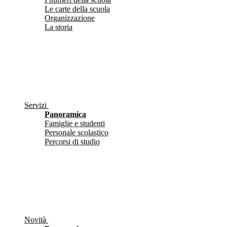
Le carte della scuola
Organizzazione
La storia
Servizi
Panoramica
Famiglie e studenti
Personale scolastico
Percorsi di studio
Novità