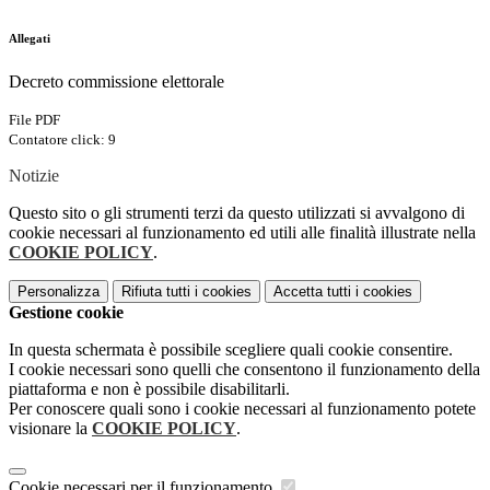
Allegati
Decreto commissione elettorale
File PDF
Contatore click: 9
Notizie
Questo sito o gli strumenti terzi da questo utilizzati si avvalgono di
cookie necessari al funzionamento ed utili alle finalità illustrate nella
COOKIE POLICY
.
Personalizza
Rifiuta tutti
i cookies
Accetta tutti
i cookies
Gestione cookie
In questa schermata è possibile scegliere quali cookie consentire.
I cookie necessari sono quelli che consentono il funzionamento della
piattaforma e non è possibile disabilitarli.
Per conoscere quali sono i cookie necessari al funzionamento potete
visionare la
COOKIE POLICY
.
Cookie necessari per il funzionamento