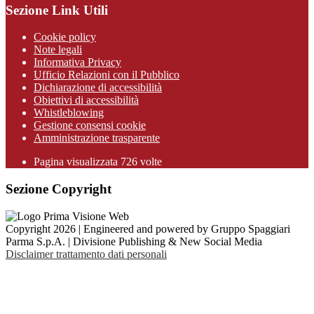
Sezione Link Utili
Cookie policy
Note legali
Informativa Privacy
Ufficio Relazioni con il Pubblico
Dichiarazione di accessibilità
Obiettivi di accessibilità
Whistleblowing
Gestione consensi cookie
Amministrazione trasparente
Pagina visualizzata
726
volte
Sezione Copyright
Copyright 2026 | Engineered and powered by Gruppo Spaggiari
Parma S.p.A. | Divisione Publishing & New Social Media
Disclaimer trattamento dati personali