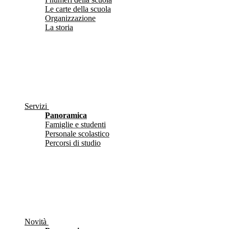
Le carte della scuola
Organizzazione
La storia
Servizi
Panoramica
Famiglie e studenti
Personale scolastico
Percorsi di studio
Novità