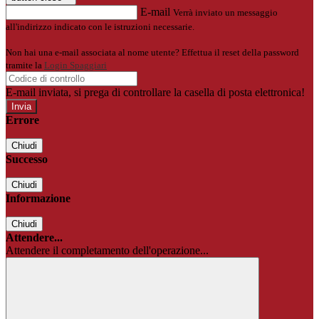
E-mail
Verrà inviato un messaggio
all'indirizzo indicato con le istruzioni necessarie.
Non hai una e-mail associata al nome utente? Effettua il reset della password
tramite la
Login Spaggiari
E-mail inviata, si prega di controllare la casella di posta elettronica!
Errore
Chiudi
Successo
Chiudi
Informazione
Chiudi
Attendere...
Attendere il completamento dell'operazione...