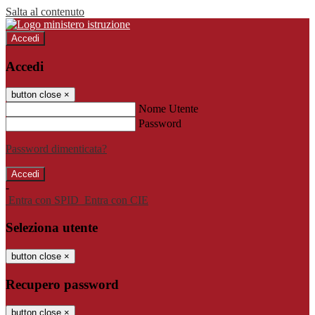
Salta al contenuto
Accedi
Accedi
button close
×
Nome Utente
Password
Password dimenticata?
-
Entra con SPID
Entra con CIE
Seleziona utente
button close
×
Recupero password
button close
×