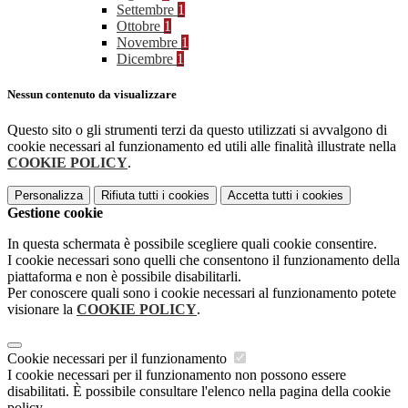
Settembre
1
Ottobre
1
Novembre
1
Dicembre
1
Nessun contenuto da visualizzare
Questo sito o gli strumenti terzi da questo utilizzati si avvalgono di
cookie necessari al funzionamento ed utili alle finalità illustrate nella
COOKIE POLICY
.
Personalizza
Rifiuta tutti
i cookies
Accetta tutti
i cookies
Gestione cookie
In questa schermata è possibile scegliere quali cookie consentire.
I cookie necessari sono quelli che consentono il funzionamento della
piattaforma e non è possibile disabilitarli.
Per conoscere quali sono i cookie necessari al funzionamento potete
visionare la
COOKIE POLICY
.
Cookie necessari per il funzionamento
I cookie necessari per il funzionamento non possono essere
disabilitati. È possibile consultare l'elenco nella pagina della cookie
policy.