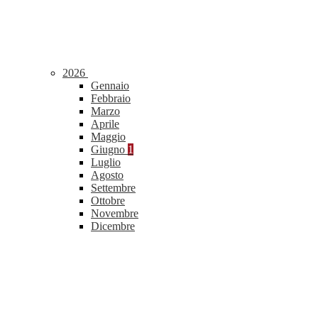
2026
Gennaio
Febbraio
Marzo
Aprile
Maggio
Giugno
1
Luglio
Agosto
Settembre
Ottobre
Novembre
Dicembre