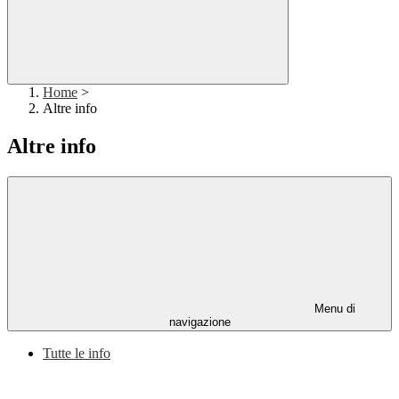
Home
>
Altre info
Altre info
Menu di
navigazione
Tutte le info