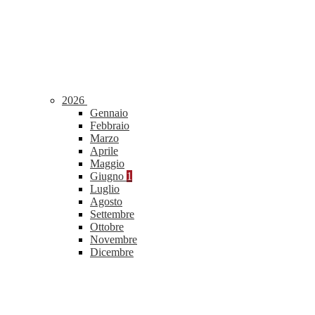
2026
Gennaio
Febbraio
Marzo
Aprile
Maggio
Giugno
1
Luglio
Agosto
Settembre
Ottobre
Novembre
Dicembre