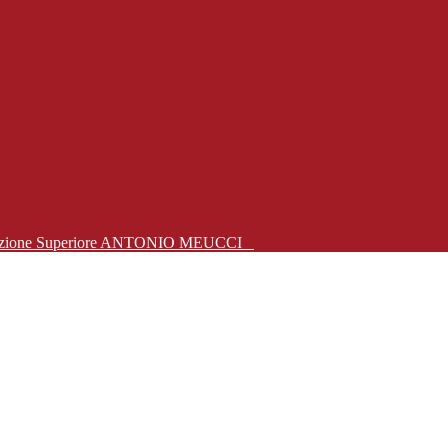
Istruzione Superiore ANTONIO MEUCCI