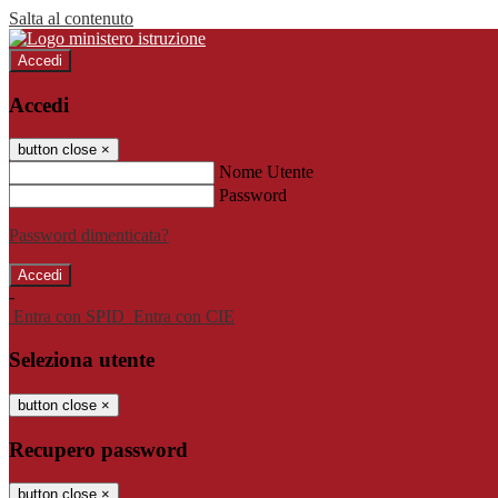
Salta al contenuto
Accedi
Accedi
button close
×
Nome Utente
Password
Password dimenticata?
-
Entra con SPID
Entra con CIE
Seleziona utente
button close
×
Recupero password
button close
×