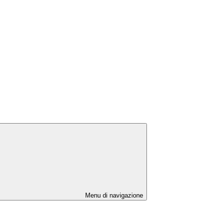
Menu di navigazione