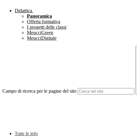
Didattica
Panoramica
Offerta formativa
I progetti delle classi
MeucciGreen
MeucciDigitale
Campo di ricerca per le pagine del sito
Tutte le info