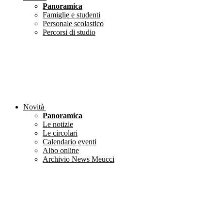
Panoramica
Famiglie e studenti
Personale scolastico
Percorsi di studio
Novità
Panoramica
Le notizie
Le circolari
Calendario eventi
Albo online
Archivio News Meucci