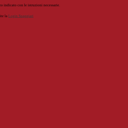
o indicato con le istruzioni necessarie.
ite la
Login Spaggiari