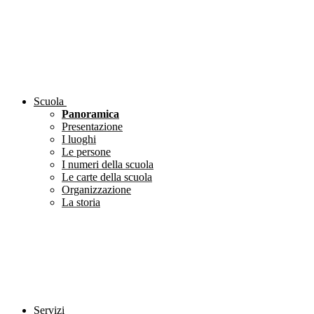
Scuola
Panoramica
Presentazione
I luoghi
Le persone
I numeri della scuola
Le carte della scuola
Organizzazione
La storia
Servizi