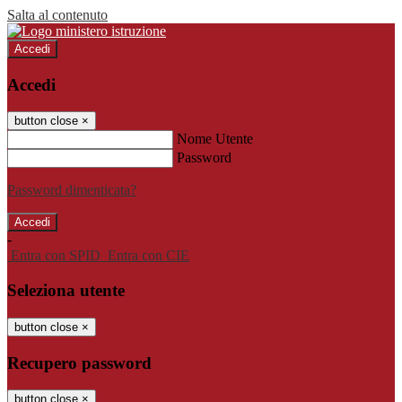
Salta al contenuto
Accedi
Accedi
button close
×
Nome Utente
Password
Password dimenticata?
-
Entra con SPID
Entra con CIE
Seleziona utente
button close
×
Recupero password
button close
×