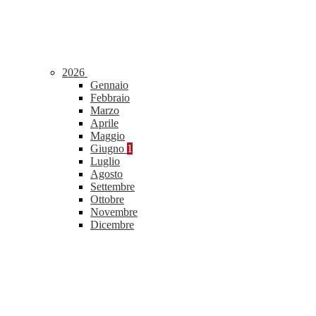
2026
Gennaio
Febbraio
Marzo
Aprile
Maggio
Giugno
1
Luglio
Agosto
Settembre
Ottobre
Novembre
Dicembre