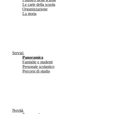
Le carte della scuola
Organizzazione
La storia
Servizi
Panoramica
Famiglie e studenti
Personale scolastico
Percorsi di studio
Novità