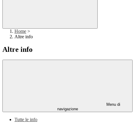
Home
>
Altre info
Altre info
Menu di
navigazione
Tutte le info