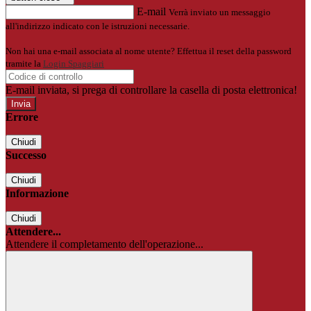
E-mail
Verrà inviato un messaggio
all'indirizzo indicato con le istruzioni necessarie.
Non hai una e-mail associata al nome utente? Effettua il reset della password
tramite la
Login Spaggiari
E-mail inviata, si prega di controllare la casella di posta elettronica!
Errore
Chiudi
Successo
Chiudi
Informazione
Chiudi
Attendere...
Attendere il completamento dell'operazione...