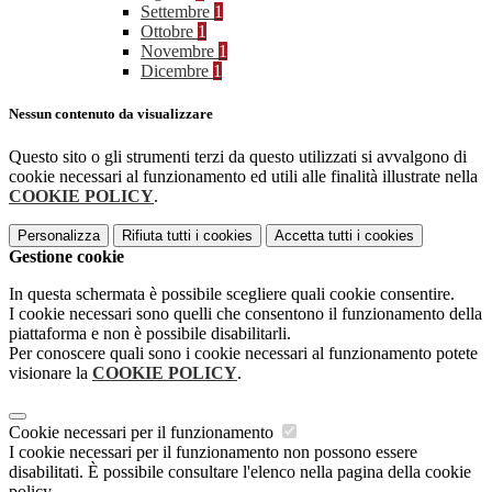
Settembre
1
Ottobre
1
Novembre
1
Dicembre
1
Nessun contenuto da visualizzare
Questo sito o gli strumenti terzi da questo utilizzati si avvalgono di
cookie necessari al funzionamento ed utili alle finalità illustrate nella
COOKIE POLICY
.
Personalizza
Rifiuta tutti
i cookies
Accetta tutti
i cookies
Gestione cookie
In questa schermata è possibile scegliere quali cookie consentire.
I cookie necessari sono quelli che consentono il funzionamento della
piattaforma e non è possibile disabilitarli.
Per conoscere quali sono i cookie necessari al funzionamento potete
visionare la
COOKIE POLICY
.
Cookie necessari per il funzionamento
I cookie necessari per il funzionamento non possono essere
disabilitati. È possibile consultare l'elenco nella pagina della cookie
policy.