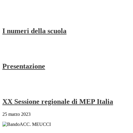
I numeri della scuola
Presentazione
XX Sessione regionale di MEP Italia
25 marzo 2023