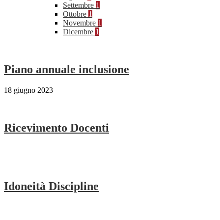
Settembre
1
Ottobre
1
Novembre
1
Dicembre
1
Piano annuale inclusione
18 giugno 2023
Ricevimento Docenti
Idoneità Discipline