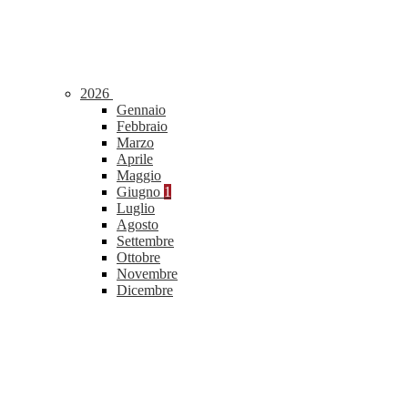
2026
Gennaio
Febbraio
Marzo
Aprile
Maggio
Giugno
1
Luglio
Agosto
Settembre
Ottobre
Novembre
Dicembre