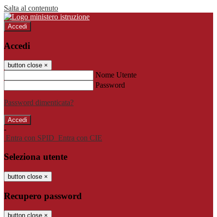
Salta al contenuto
Accedi
Accedi
button close
×
Nome Utente
Password
Password dimenticata?
-
Entra con SPID
Entra con CIE
Seleziona utente
button close
×
Recupero password
button close
×