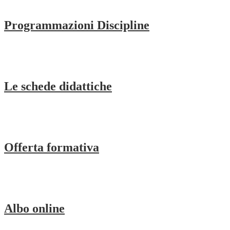
Programmazioni Discipline
Le schede didattiche
Offerta formativa
Albo online