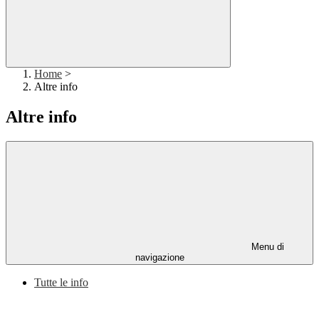
Home
>
Altre info
Altre info
Menu di
navigazione
Tutte le info