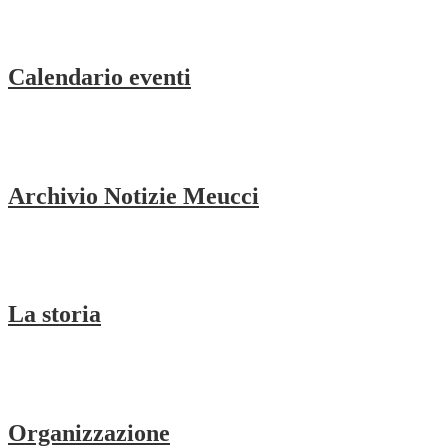
Calendario eventi
Archivio Notizie Meucci
La storia
Organizzazione