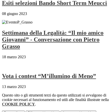
Esiti selezioni Bando Short Term Meucci
08 giugno 2023
Settimana della Legalità: “Il mio amico
Giovanni” - Conversazione con Pietro
Grasso
18 marzo 2023
Vota i contest “M’illumino di Meno”
13 marzo 2023
Questo sito o gli strumenti terzi da questo utilizzati si avvalgono di
cookie necessari al funzionamento ed utili alle finalità illustrate nella
COOKIE POLICY
.