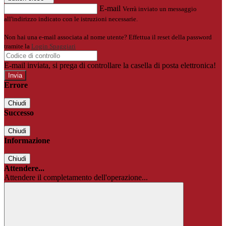
E-mail
Verrà inviato un messaggio
all'indirizzo indicato con le istruzioni necessarie.
Non hai una e-mail associata al nome utente? Effettua il reset della password
tramite la
Login Spaggiari
E-mail inviata, si prega di controllare la casella di posta elettronica!
Errore
Chiudi
Successo
Chiudi
Informazione
Chiudi
Attendere...
Attendere il completamento dell'operazione...