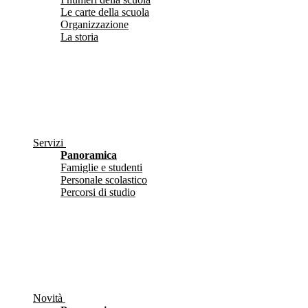
Le carte della scuola
Organizzazione
La storia
Servizi
Panoramica
Famiglie e studenti
Personale scolastico
Percorsi di studio
Novità