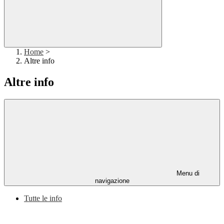
Home
>
Altre info
Altre info
Menu di
navigazione
Tutte le info