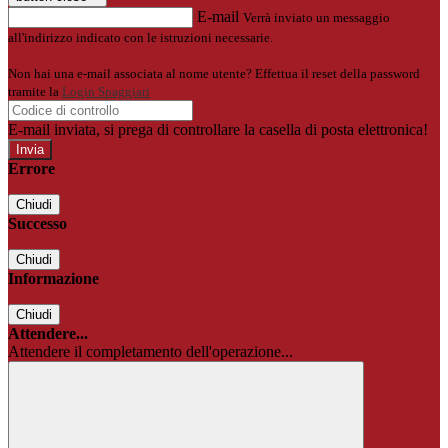
E-mail
Verrà inviato un messaggio
all'indirizzo indicato con le istruzioni necessarie.
Non hai una e-mail associata al nome utente? Effettua il reset della password
tramite la
Login Spaggiari
E-mail inviata, si prega di controllare la casella di posta elettronica!
Errore
Chiudi
Successo
Chiudi
Informazione
Chiudi
Attendere...
Attendere il completamento dell'operazione...