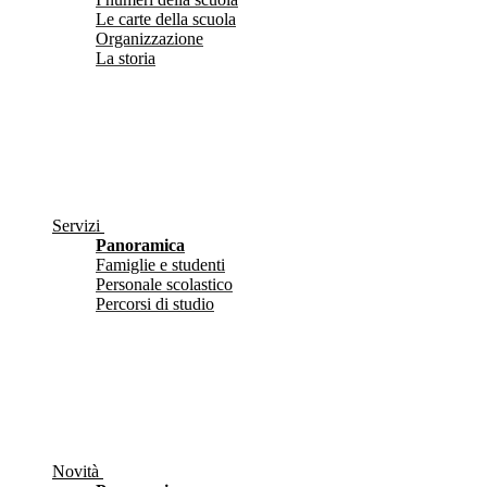
Le carte della scuola
Organizzazione
La storia
Servizi
Panoramica
Famiglie e studenti
Personale scolastico
Percorsi di studio
Novità