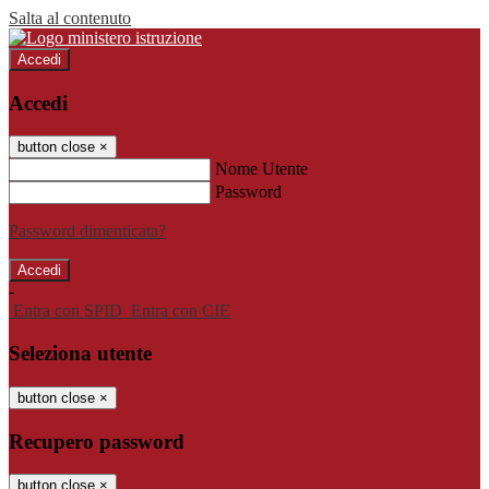
Salta al contenuto
Accedi
Accedi
button close
×
Nome Utente
Password
Password dimenticata?
-
Entra con SPID
Entra con CIE
Seleziona utente
button close
×
Recupero password
button close
×