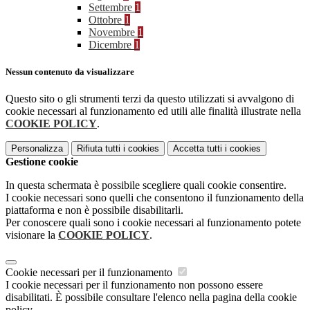
Settembre
1
Ottobre
1
Novembre
1
Dicembre
1
Nessun contenuto da visualizzare
Questo sito o gli strumenti terzi da questo utilizzati si avvalgono di
cookie necessari al funzionamento ed utili alle finalità illustrate nella
COOKIE POLICY
.
Personalizza
Rifiuta tutti
i cookies
Accetta tutti
i cookies
Gestione cookie
In questa schermata è possibile scegliere quali cookie consentire.
I cookie necessari sono quelli che consentono il funzionamento della
piattaforma e non è possibile disabilitarli.
Per conoscere quali sono i cookie necessari al funzionamento potete
visionare la
COOKIE POLICY
.
Cookie necessari per il funzionamento
I cookie necessari per il funzionamento non possono essere
disabilitati. È possibile consultare l'elenco nella pagina della cookie
policy.