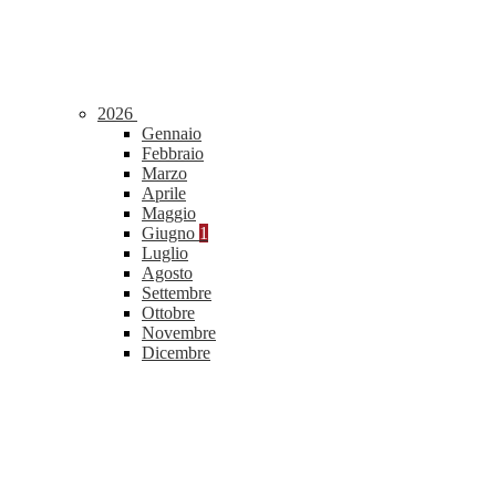
2026
Gennaio
Febbraio
Marzo
Aprile
Maggio
Giugno
1
Luglio
Agosto
Settembre
Ottobre
Novembre
Dicembre