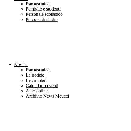
Panoramica
Famiglie e studenti
Personale scolastico
Percorsi di studio
Novità
Panoramica
Le notizie
Le circolari
Calendario eventi
Albo online
Archivio News Meucci