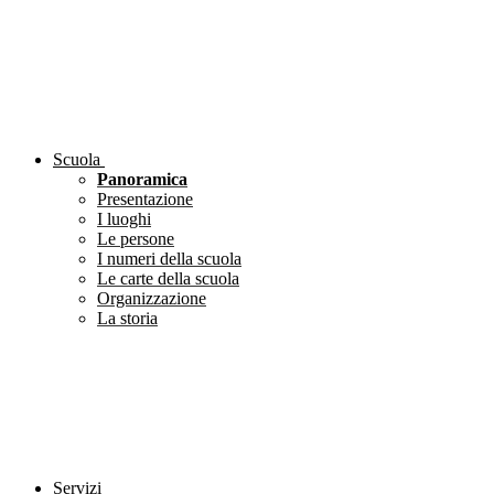
Scuola
Panoramica
Presentazione
I luoghi
Le persone
I numeri della scuola
Le carte della scuola
Organizzazione
La storia
Servizi