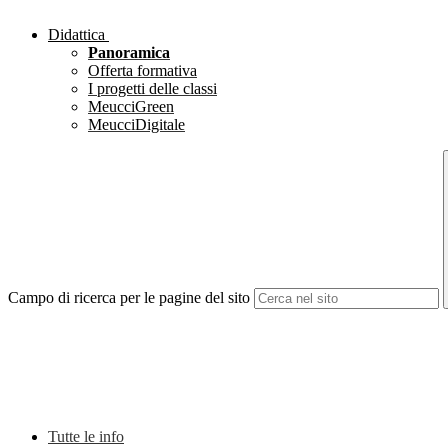
Didattica
Panoramica
Offerta formativa
I progetti delle classi
MeucciGreen
MeucciDigitale
Campo di ricerca per le pagine del sito
Tutte le info