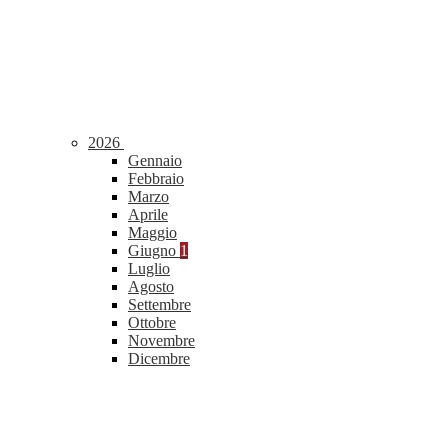
2026
Gennaio
Febbraio
Marzo
Aprile
Maggio
Giugno
1
Luglio
Agosto
Settembre
Ottobre
Novembre
Dicembre