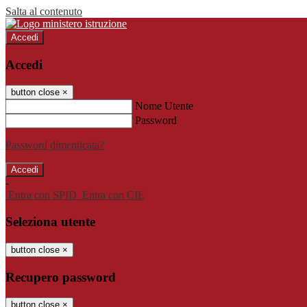
Salta al contenuto
Accedi
Accedi
button close
×
Nome Utente
Password
Password dimenticata?
-
Entra con SPID
Entra con CIE
Seleziona utente
button close
×
Recupero password
button close
×