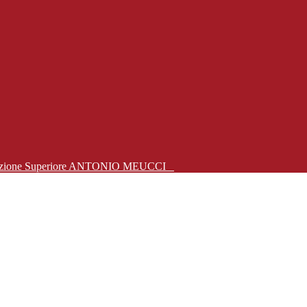
Istruzione Superiore ANTONIO MEUCCI