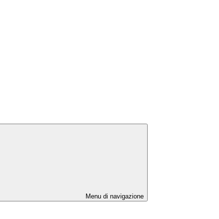
Menu di navigazione