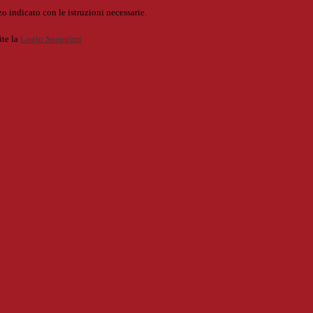
o indicato con le istruzioni necessarie.
ite la
Login Spaggiari