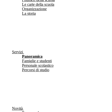
Le carte della scuola
Organizzazione
La storia
Servizi
Panoramica
Famiglie e studenti
Personale scolastico
Percorsi di studio
Novità