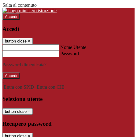
Salta al contenuto
Accedi
Accedi
button close
×
Nome Utente
Password
Password dimenticata?
-
Entra con SPID
Entra con CIE
Seleziona utente
button close
×
Recupero password
button close
×