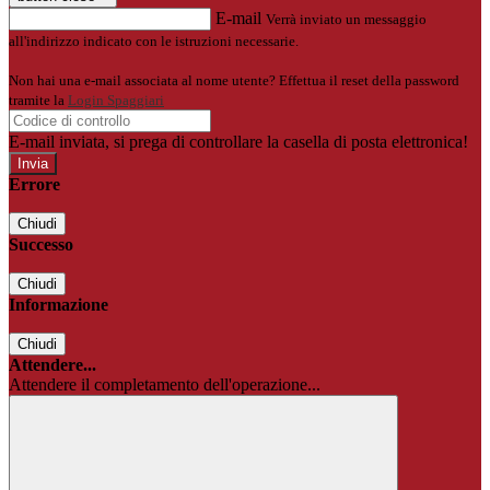
E-mail
Verrà inviato un messaggio
all'indirizzo indicato con le istruzioni necessarie.
Non hai una e-mail associata al nome utente? Effettua il reset della password
tramite la
Login Spaggiari
E-mail inviata, si prega di controllare la casella di posta elettronica!
Errore
Chiudi
Successo
Chiudi
Informazione
Chiudi
Attendere...
Attendere il completamento dell'operazione...