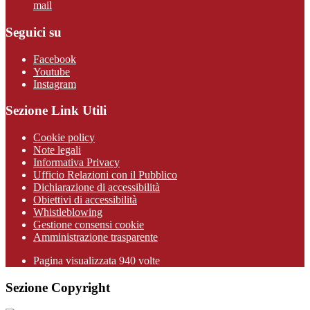
mail
Seguici su
Facebook
Youtube
Instagram
Sezione Link Utili
Cookie policy
Note legali
Informativa Privacy
Ufficio Relazioni con il Pubblico
Dichiarazione di accessibilità
Obiettivi di accessibilità
Whistleblowing
Gestione consensi cookie
Amministrazione trasparente
Pagina visualizzata
940
volte
Sezione Copyright