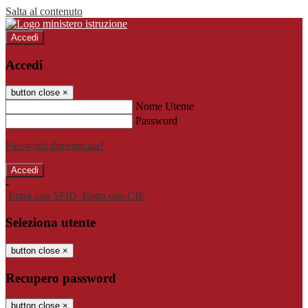
Salta al contenuto
Accedi
Accedi
button close
×
Nome Utente
Password
Password dimenticata?
-
Entra con SPID
Entra con CIE
Seleziona utente
button close
×
Recupero password
button close
×