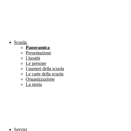
Scuola
Panoramica
Presentazione
I luoghi
Le persone
I numeri della scuola
Le carte della scuola
Organizzazione
La storia
Servizi