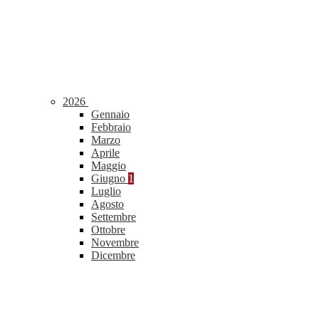
2026
Gennaio
Febbraio
Marzo
Aprile
Maggio
Giugno
1
Luglio
Agosto
Settembre
Ottobre
Novembre
Dicembre