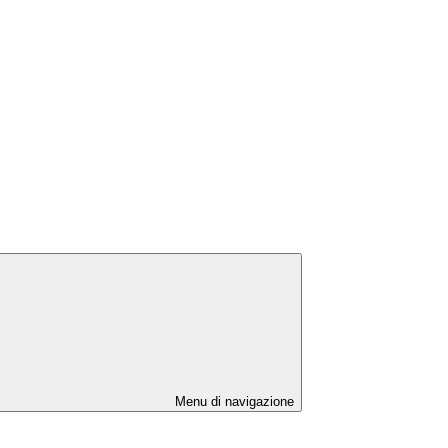
Menu di navigazione