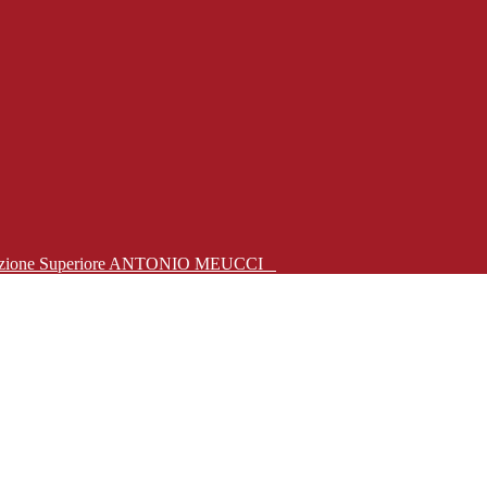
Istruzione Superiore ANTONIO MEUCCI