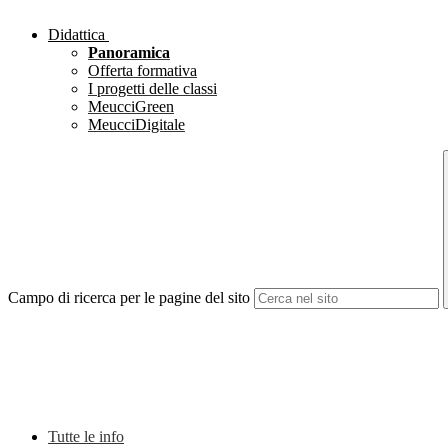
Didattica
Panoramica
Offerta formativa
I progetti delle classi
MeucciGreen
MeucciDigitale
Campo di ricerca per le pagine del sito
Tutte le info