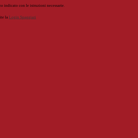
o indicato con le istruzioni necessarie.
ite la
Login Spaggiari