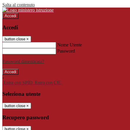
Salta al contenuto
Accedi
Accedi
button close
×
Nome Utente
Password
Password dimenticata?
-
Entra con SPID
Entra con CIE
Seleziona utente
button close
×
Recupero password
button close
×