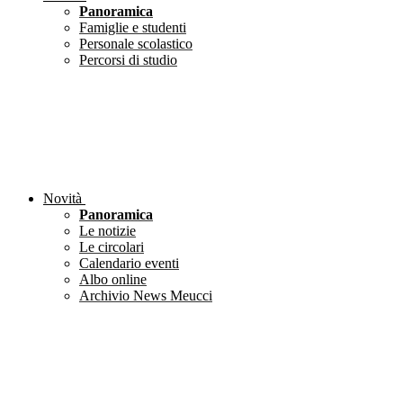
Panoramica
Famiglie e studenti
Personale scolastico
Percorsi di studio
Novità
Panoramica
Le notizie
Le circolari
Calendario eventi
Albo online
Archivio News Meucci