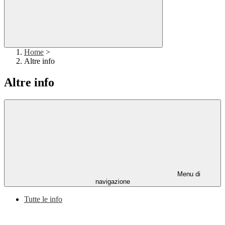
Home
>
Altre info
Altre info
Menu di
navigazione
Tutte le info