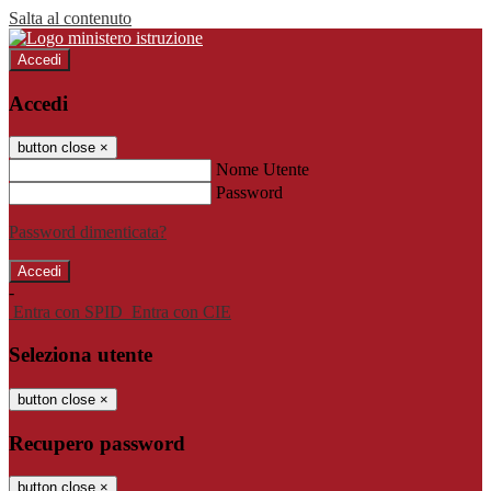
Salta al contenuto
Accedi
Accedi
button close
×
Nome Utente
Password
Password dimenticata?
-
Entra con SPID
Entra con CIE
Seleziona utente
button close
×
Recupero password
button close
×