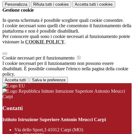
Personalizza
Rifiuta tutti
i cookies
Accetta tutti
i cookies
Gestione cookie
In questa schermata è possibile scegliere quali cookie consentire.
I cookie necessari sono quelli che consentono il funzionamento della
piattaforma e non è possibile disabilitarli.
Per conoscere quali sono i cookie necessari al funzionamento potete
visionare la
COOKIE POLICY
.
Cookie necessari per il funzionamento
I cookie necessari per il funzionamento non possono essere
disabilitati. È possibile consultare l'elenco nella pagina della cookie
policy.
Accetta tutti
Salva le preferenze
Istituto Istruzione Superiore Antonio Meucci
Carpi
Contatti
Istituto Istruzione Superiore Antonio Meucci Carpi
Via dello Sport,3 41012 Carpi (MO)