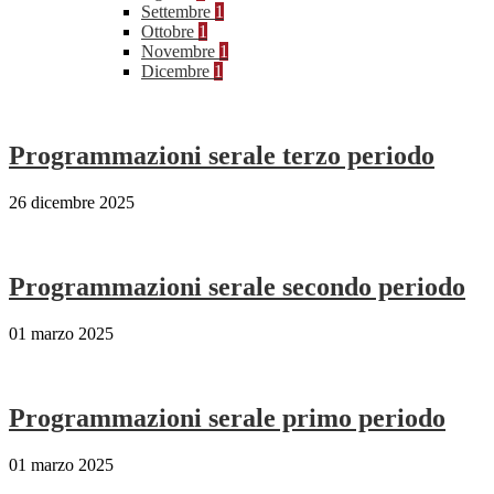
Settembre
1
Ottobre
1
Novembre
1
Dicembre
1
Programmazioni serale terzo periodo
26 dicembre 2025
Programmazioni serale secondo periodo
01 marzo 2025
Programmazioni serale primo periodo
01 marzo 2025