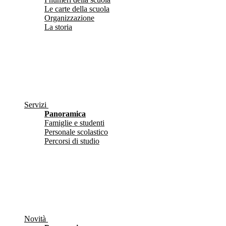
Le carte della scuola
Organizzazione
La storia
Servizi
Panoramica
Famiglie e studenti
Personale scolastico
Percorsi di studio
Novità