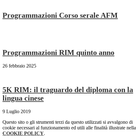
Programmazioni Corso serale AFM
Programmazioni RIM quinto anno
26 febbraio 2025
5K RIM: il traguardo del diploma con la
lingua cinese
9 Luglio 2019
Questo sito o gli strumenti terzi da questo utilizzati si avvalgono di
cookie necessari al funzionamento ed utili alle finalità illustrate nella
COOKIE POLICY
.