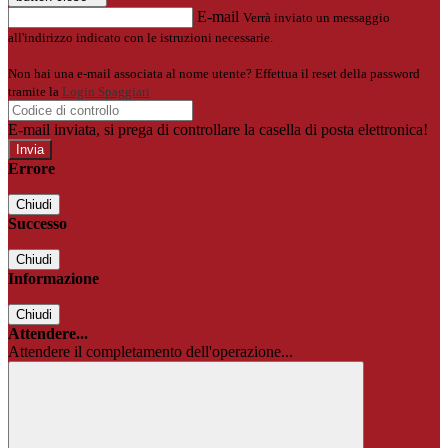
E-mail
Verrà inviato un messaggio
all'indirizzo indicato con le istruzioni necessarie.
Non hai una e-mail associata al nome utente? Effettua il reset della password
tramite la
Login Spaggiari
E-mail inviata, si prega di controllare la casella di posta elettronica!
Errore
Chiudi
Successo
Chiudi
Informazione
Chiudi
Attendere...
Attendere il completamento dell'operazione...