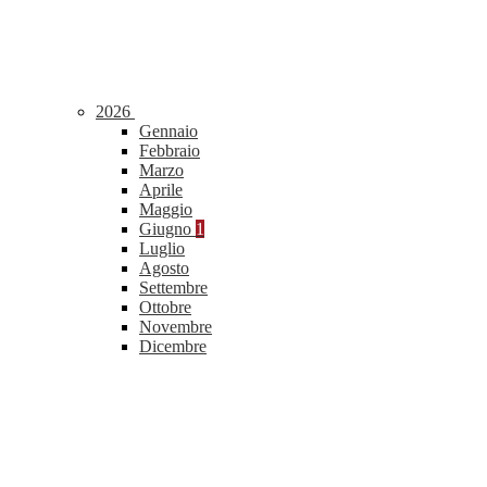
2026
Gennaio
Febbraio
Marzo
Aprile
Maggio
Giugno
1
Luglio
Agosto
Settembre
Ottobre
Novembre
Dicembre