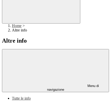
Home
>
Altre info
Altre info
Menu di
navigazione
Tutte le info