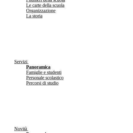
Le carte della scuola
Organizzazione
La storia
Servizi
Panoramica
Famiglie e studenti
Personale scolastico
Percorsi di studio
Novità