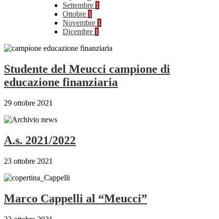
Settembre
1
Ottobre
1
Novembre
1
Dicembre
1
Studente del Meucci campione di
educazione finanziaria
29 ottobre 2021
A.s. 2021/2022
23 ottobre 2021
Marco Cappelli al “Meucci”