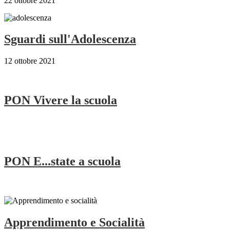
22 ottobre 2021
Sguardi sull'Adolescenza
12 ottobre 2021
PON Vivere la scuola
PON E...state a scuola
Apprendimento e Socialità