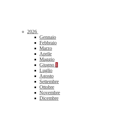
2026
Gennaio
Febbraio
Marzo
Aprile
Maggio
Giugno
1
Luglio
Agosto
Settembre
Ottobre
Novembre
Dicembre