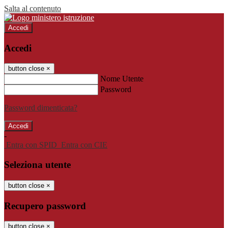
Salta al contenuto
Accedi
Accedi
button close
×
Nome Utente
Password
Password dimenticata?
-
Entra con SPID
Entra con CIE
Seleziona utente
button close
×
Recupero password
button close
×