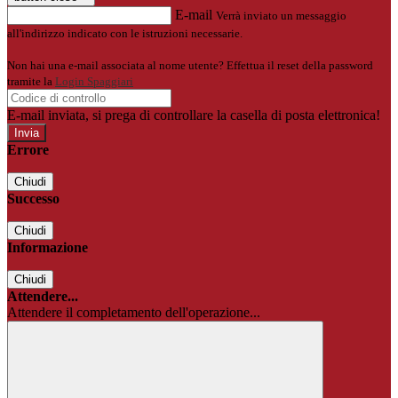
E-mail
Verrà inviato un messaggio
all'indirizzo indicato con le istruzioni necessarie.
Non hai una e-mail associata al nome utente? Effettua il reset della password
tramite la
Login Spaggiari
E-mail inviata, si prega di controllare la casella di posta elettronica!
Errore
Chiudi
Successo
Chiudi
Informazione
Chiudi
Attendere...
Attendere il completamento dell'operazione...