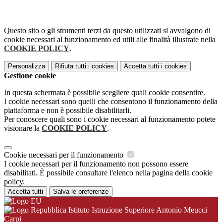
Questo sito o gli strumenti terzi da questo utilizzati si avvalgono di
cookie necessari al funzionamento ed utili alle finalità illustrate nella
COOKIE POLICY
.
Personalizza
Rifiuta tutti
i cookies
Accetta tutti
i cookies
Gestione cookie
In questa schermata è possibile scegliere quali cookie consentire.
I cookie necessari sono quelli che consentono il funzionamento della
piattaforma e non è possibile disabilitarli.
Per conoscere quali sono i cookie necessari al funzionamento potete
visionare la
COOKIE POLICY
.
Cookie necessari per il funzionamento
I cookie necessari per il funzionamento non possono essere
disabilitati. È possibile consultare l'elenco nella pagina della cookie
policy.
Accetta tutti
Salva le preferenze
Istituto Istruzione Superiore Antonio Meucci
Carpi