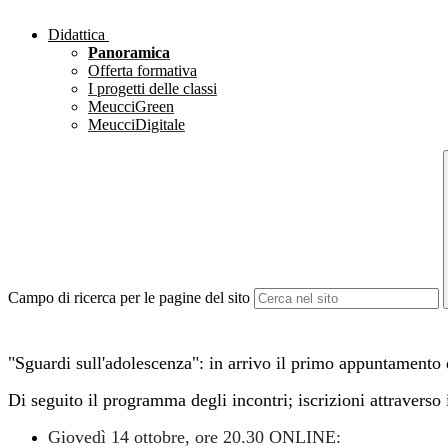
Didattica
Panoramica
Offerta formativa
I progetti delle classi
MeucciGreen
MeucciDigitale
Campo di ricerca per le pagine del sito
"Sguardi sull'adolescenza": in arrivo il primo appuntamento 
Di seguito il programma degli incontri; iscrizioni attraverso i
Giovedì 14 ottobre, ore 20.30 ONLINE: