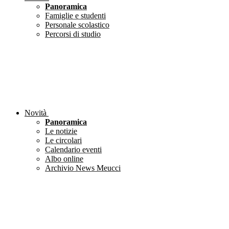
Panoramica
Famiglie e studenti
Personale scolastico
Percorsi di studio
Novità
Panoramica
Le notizie
Le circolari
Calendario eventi
Albo online
Archivio News Meucci