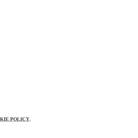
KIE POLICY
.