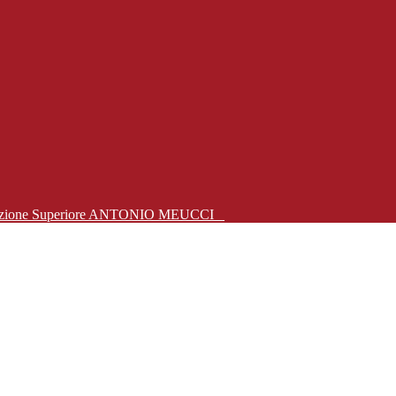
Istruzione Superiore ANTONIO MEUCCI