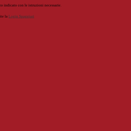
o indicato con le istruzioni necessarie.
ite la
Login Spaggiari