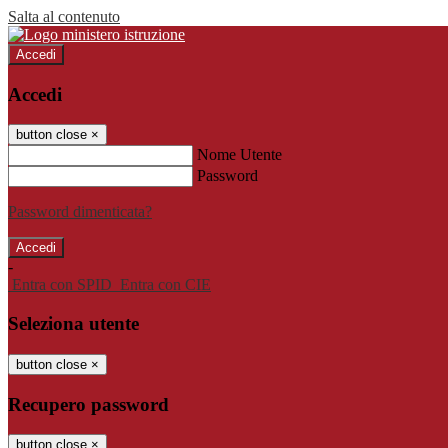
Salta al contenuto
Accedi
Accedi
button close
×
Nome Utente
Password
Password dimenticata?
-
Entra con SPID
Entra con CIE
Seleziona utente
button close
×
Recupero password
button close
×