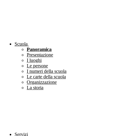
Scuola
Panoramica
Presentazione
I luoghi
Le persone
I numeri della scuola
Le carte della scuola
Organizzazione
La storia
Servizi