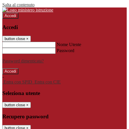
Salta al contenuto
Accedi
Accedi
button close
×
Nome Utente
Password
Password dimenticata?
-
Entra con SPID
Entra con CIE
Seleziona utente
button close
×
Recupero password
button close
×