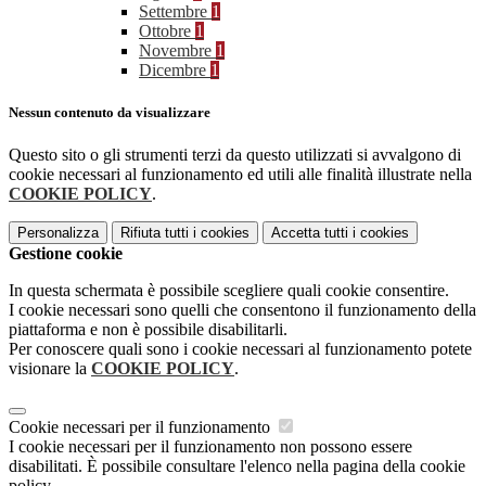
Settembre
1
Ottobre
1
Novembre
1
Dicembre
1
Nessun contenuto da visualizzare
Questo sito o gli strumenti terzi da questo utilizzati si avvalgono di
cookie necessari al funzionamento ed utili alle finalità illustrate nella
COOKIE POLICY
.
Personalizza
Rifiuta tutti
i cookies
Accetta tutti
i cookies
Gestione cookie
In questa schermata è possibile scegliere quali cookie consentire.
I cookie necessari sono quelli che consentono il funzionamento della
piattaforma e non è possibile disabilitarli.
Per conoscere quali sono i cookie necessari al funzionamento potete
visionare la
COOKIE POLICY
.
Cookie necessari per il funzionamento
I cookie necessari per il funzionamento non possono essere
disabilitati. È possibile consultare l'elenco nella pagina della cookie
policy.