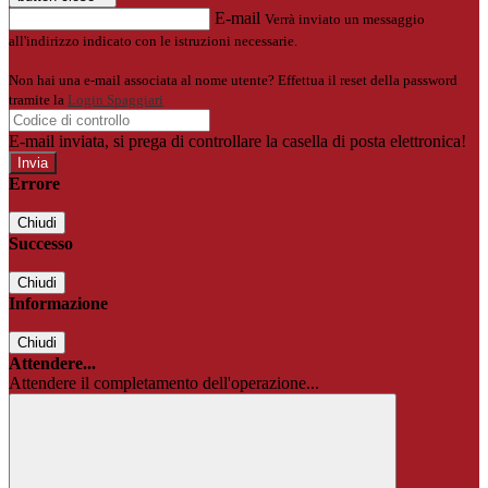
E-mail
Verrà inviato un messaggio
all'indirizzo indicato con le istruzioni necessarie.
Non hai una e-mail associata al nome utente? Effettua il reset della password
tramite la
Login Spaggiari
E-mail inviata, si prega di controllare la casella di posta elettronica!
Errore
Chiudi
Successo
Chiudi
Informazione
Chiudi
Attendere...
Attendere il completamento dell'operazione...