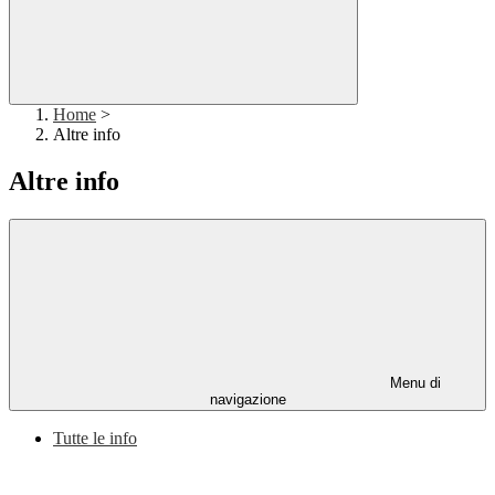
Home
>
Altre info
Altre info
Menu di
navigazione
Tutte le info