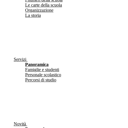
Le carte della scuola
Organizzazione
La storia
Servizi
Panoramica
Famiglie e studenti
Personale scolastico
Percorsi di studio
Novità