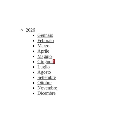
2026
Gennaio
Febbraio
Marzo
Aprile
Maggio
Giugno
1
Luglio
Agosto
Settembre
Ottobre
Novembre
Dicembre